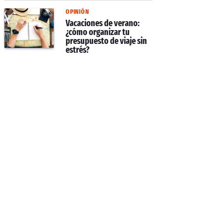
OPINIÓN
Vacaciones de verano:
¿cómo organizar tu
presupuesto de viaje sin
estrés?