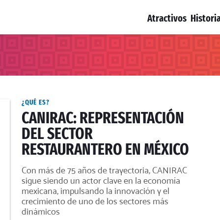
Atractivos
Histori
¿QUÉ ES?
CANIRAC: REPRESENTACIÓN
DEL SECTOR
RESTAURANTERO EN MÉXICO
Con más de 75 años de trayectoria, CANIRAC
sigue siendo un actor clave en la economía
mexicana, impulsando la innovación y el
crecimiento de uno de los sectores más
dinámicos