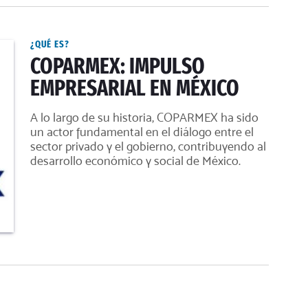
¿QUÉ ES?
COPARMEX: IMPULSO
EMPRESARIAL EN MÉXICO
A lo largo de su historia, COPARMEX ha sido
un actor fundamental en el diálogo entre el
sector privado y el gobierno, contribuyendo al
desarrollo económico y social de México.