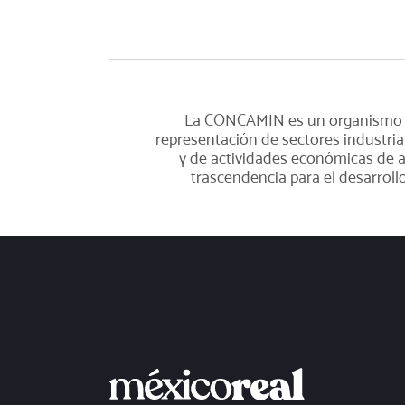
La CONCAMIN es un organismo
representación de sectores industria
y de actividades económicas de a
trascendencia para el desarrollo. 