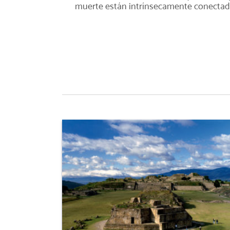
muerte están intrínsecamente conectad