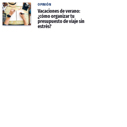
OPINIÓN
Vacaciones de verano:
¿cómo organizar tu
presupuesto de viaje sin
estrés?