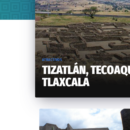
ATRACTIVOS
TIZATLÁN, TECOAQ
TLAXCALA