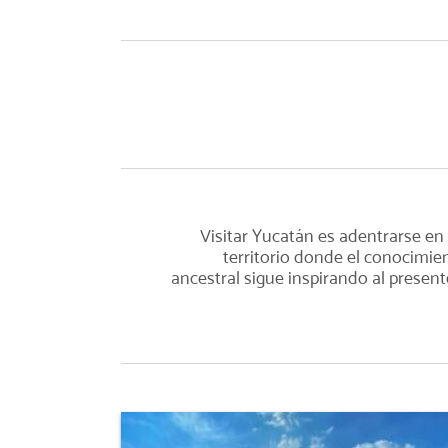
Visitar Yucatán es adentrarse en
territorio donde el conocimie
ancestral sigue inspirando al presente.