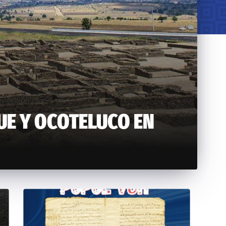
UE Y OCOTELUCO EN