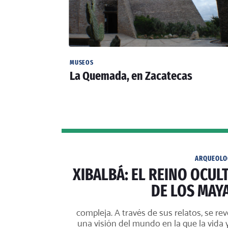
MUSEOS
La Quemada, en Zacatecas
ARQUEOLO
XIBALBÁ: EL REINO OCUL
DE LOS MAY
compleja. A través de sus relatos, se rev
una visión del mundo en la que la vida y