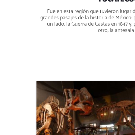
Fue en esta región que tuvieron lugar 
grandes pasajes de la historia de México: 
un lado, la Guerra de Castas en 1847 y, 
otro, la antesala