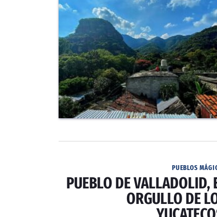
PUEBLOS MÁGI
PUEBLO DE VALLADOLID, 
ORGULLO DE L
YUCATECO