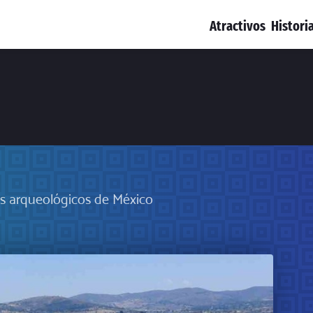
Atractivos
Histori
os arqueológicos de México