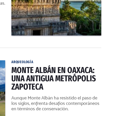
as.
ARQUEOLOGÍA
MONTE ALBÁN EN OAXACA:
UNA ANTIGUA METRÓPOLIS
ZAPOTECA
Aunque Monte Albán ha resistido el paso de
los siglos, enfrenta desafíos contemporáneos
en términos de conservación.