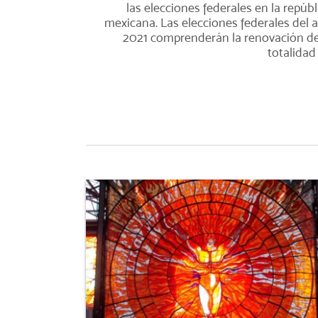
las elecciones federales en la repúbl
mexicana. Las elecciones federales del 
2021 comprenderán la renovación de
totalidad