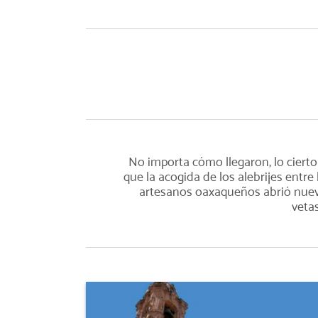
No importa cómo llegaron, lo cierto
que la acogida de los alebrijes entre 
artesanos oaxaqueños abrió nue
vetas.