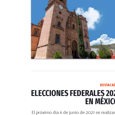
DESTACA
ELECCIONES FEDERALES 20
EN MÉXIC
El próximo día 6 de junio de 2021 se realiza