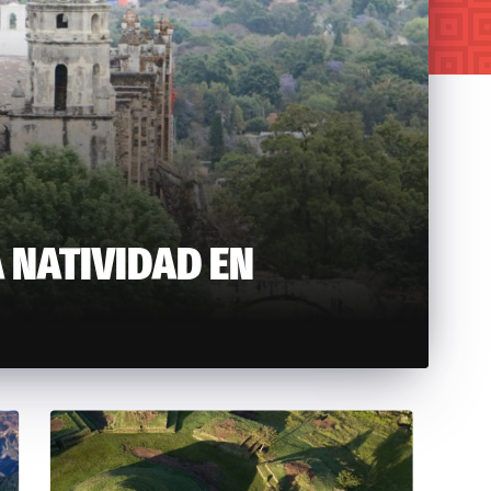
 NATIVIDAD EN