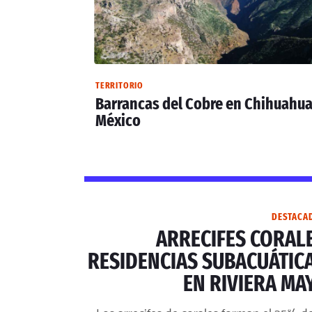
TERRITORIO
Barrancas del Cobre en Chihuahua
México
DESTACA
ARRECIFES CORAL
RESIDENCIAS SUBACUÁTIC
EN RIVIERA MA