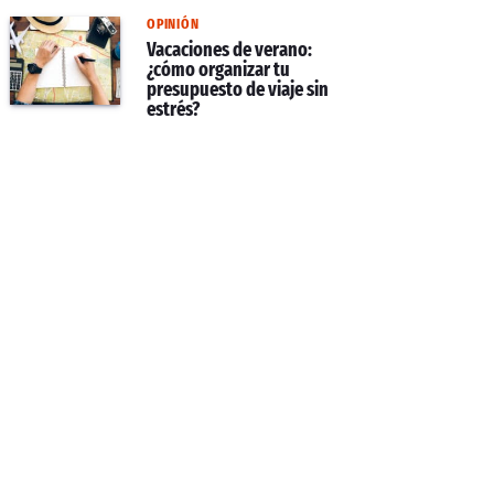
OPINIÓN
Vacaciones de verano:
¿cómo organizar tu
presupuesto de viaje sin
estrés?