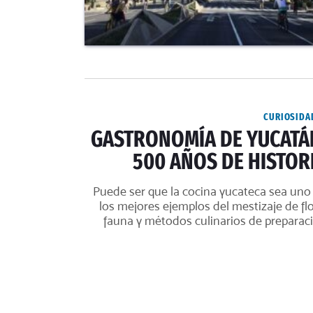
CURIOSIDA
GASTRONOMÍA DE YUCATÁ
500 AÑOS DE HISTOR
Puede ser que la cocina yucateca sea uno
los mejores ejemplos del mestizaje de flo
fauna y métodos culinarios de preparac