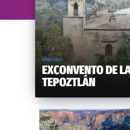
ATRACTIVOS
EXCONVENTO DE LA
TEPOZTLÁN