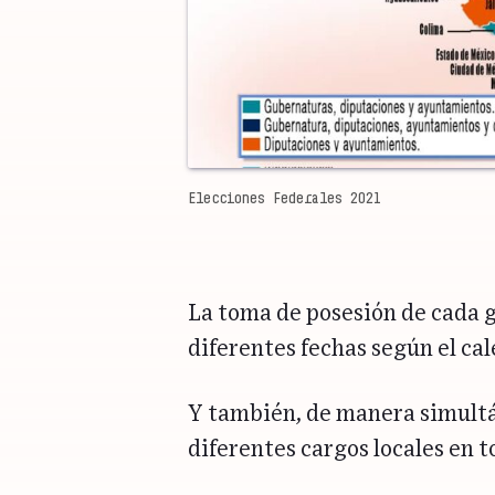
Elecciones Federales 2021
La toma de posesión de cada g
diferentes fechas según el ca
Y también, de manera simultá
diferentes cargos locales en t