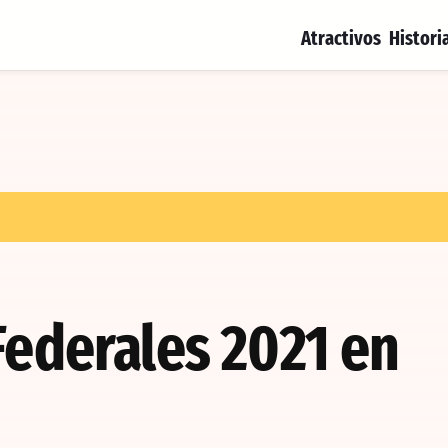
Atractivos
Histori
Federales 2021 en