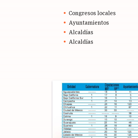
Congresos locales
Ayuntamientos
Alcaldías
Alcaldías