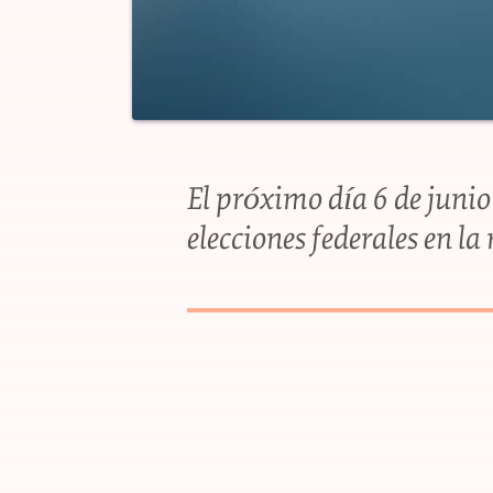
El próximo día 6 de junio 
elecciones federales en l