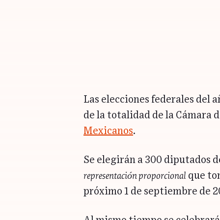
Las elecciones federales del
de la totalidad de la Cámara 
Mexicanos
.
Se elegirán a 300 diputados 
representación proporcional
que tom
próximo 1 de septiembre de 20