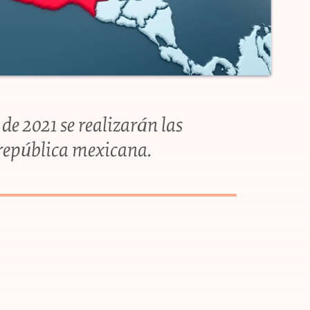
de 2021 se realizarán las
a república mexicana.