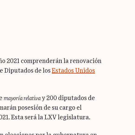
 año 2021 comprenderán la renovación
de Diputados de los
Estados Unidos
mayoría relativa
de
y 200 diputados de
arán posesión de su cargo el
21. Esta será la LXV legislatura.