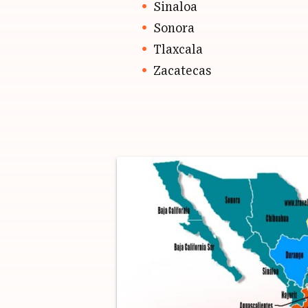
Sinaloa
Sonora
Tlaxcala
Zacatecas