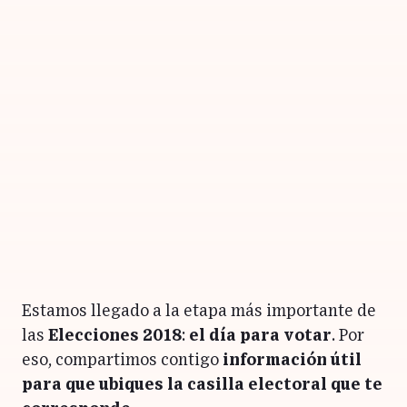
Estamos llegado a la etapa más importante de
las
Elecciones 2018
:
el día para votar
. Por
eso, compartimos contigo
información útil
para que ubiques la casilla electoral que te