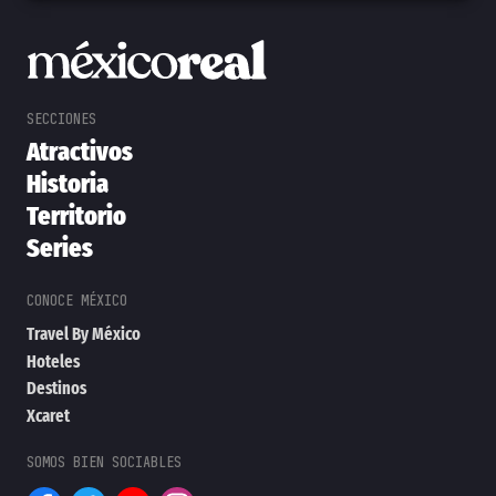
Atractivos
Historia
Territorio
Series
Travel By México
Hoteles
Destinos
Xcaret