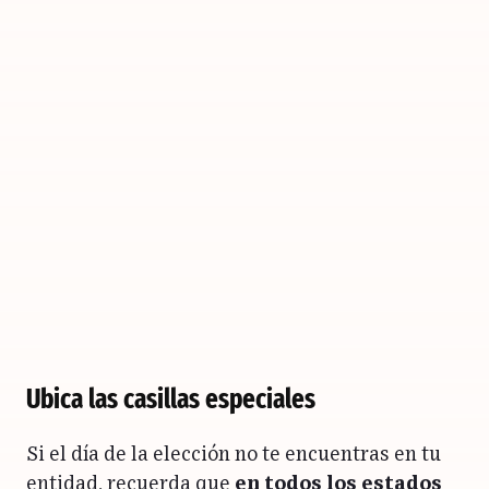
Ubica las casillas especiales
Si el día de la elección no te encuentras en tu
entidad, recuerda que
en todos los estados