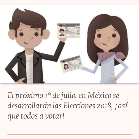
El próximo 1° de julio, en México se
desarrollarán las Elecciones 2018, ¡así
que todos a votar!