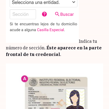
Indica tu
número de sección.
Éste aparece en la parte
frontal de tu credencial
.