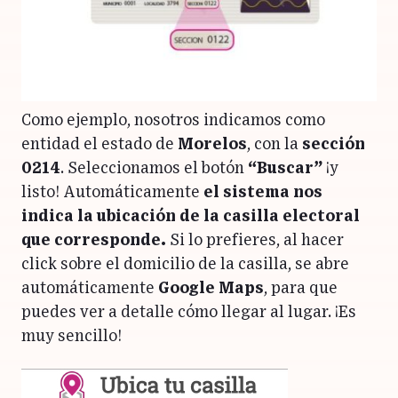
Como ejemplo, nosotros indicamos como
entidad el estado de
Morelos
, con la
sección
0214
. Seleccionamos el botón
“Buscar”
¡y
listo! Automáticamente
el sistema nos
indica la ubicación de la casilla electoral
que corresponde.
Si lo prefieres, al hacer
click sobre el domicilio de la casilla, se abre
automáticamente
Google Maps
, para que
puedes ver a detalle cómo llegar al lugar. ¡Es
muy sencillo!