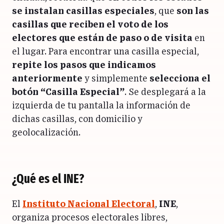
se instalan casillas especiales
, que
son las
casillas que reciben el voto de los
electores que están de paso o de visita
en
el lugar.
Para encontrar una casilla especial,
repite los pasos que indicamos
anteriormente
y simplemente
selecciona el
botón “Casilla Especial”
. Se desplegará a la
izquierda de tu pantalla la información de
dichas casillas, con domicilio y
geolocalización.
¿Qué es el INE?
El
Instituto Nacional Electoral
,
INE
,
organiza procesos electorales libres,