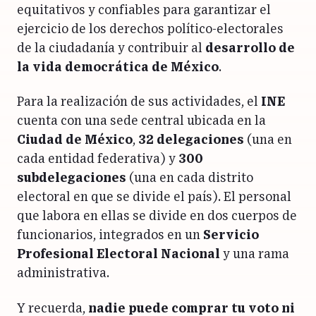
equitativos y confiables para garantizar el
ejercicio de los derechos político-electorales
de la ciudadanía y contribuir al
desarrollo de
la vida democrática de México
.
Para la realización de sus actividades, el
INE
cuenta con una sede central ubicada en la
Ciudad de México
,
32 delegaciones
(una en
cada entidad federativa) y
300
subdelegaciones
(una en cada distrito
electoral en que se divide el país). El personal
que labora en ellas se divide en dos cuerpos de
funcionarios, integrados en un
Servicio
Profesional Electoral Nacional
y una rama
administrativa.
Y recuerda,
nadie puede comprar tu voto ni