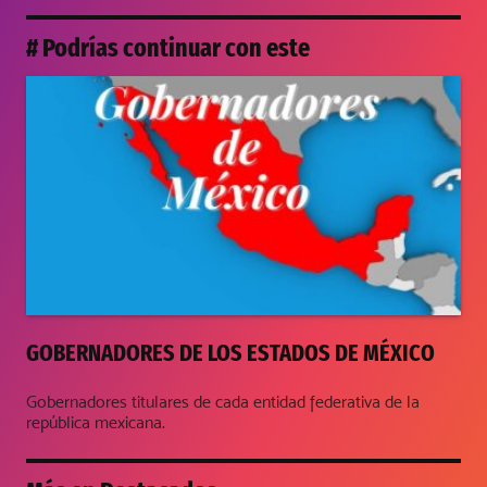
# Podrías continuar con este
GOBERNADORES DE LOS ESTADOS DE MÉXICO
Gobernadores titulares de cada entidad federativa de la
república mexicana.