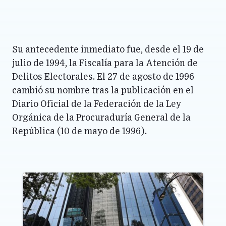
Su antecedente inmediato fue, desde el 19 de
julio de 1994, la Fiscalía para la Atención de
Delitos Electorales. El 27 de agosto de 1996
cambió su nombre tras la publicación en el
Diario Oficial de la Federación de la Ley
Orgánica de la Procuraduría General de la
República (10 de mayo de 1996).