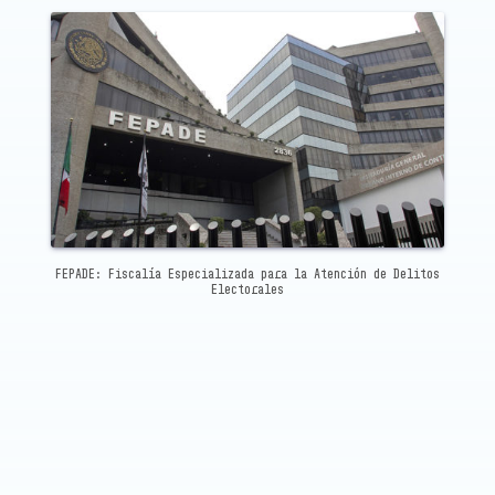
FEPADE: Fiscalía Especializada para la Atención de Delitos
Electorales