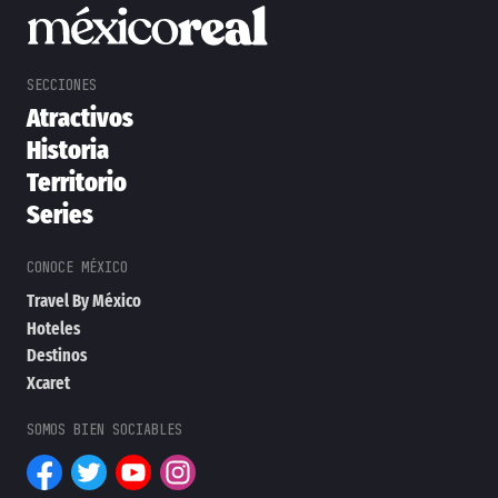
Atractivos
Historia
Territorio
Series
Travel By México
Hoteles
Destinos
Xcaret