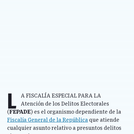
L
a Fiscalía Especial para la
Atención de los Delitos Electorales
(
FEPADE
) es el organismo dependiente de la
Fiscalía General de la República
que atiende
cualquier asunto relativo a presuntos delitos