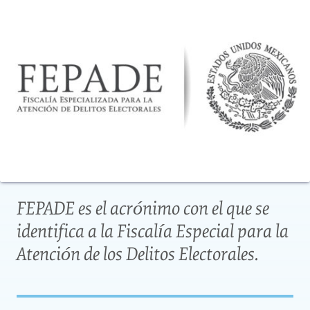
FEPADE es el acrónimo con el que se
identifica a la Fiscalía Especial para la
Atención de los Delitos Electorales.