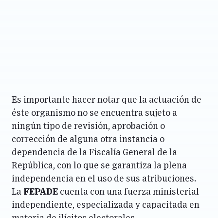
Es importante hacer notar que la actuación de
éste organismo no se encuentra sujeto a
ningún tipo de revisión, aprobación o
corrección de alguna otra instancia o
dependencia de la Fiscalía General de la
República, con lo que se garantiza la plena
independencia en el uso de sus atribuciones.
La
FEPADE
cuenta con una fuerza ministerial
independiente, especializada y capacitada en