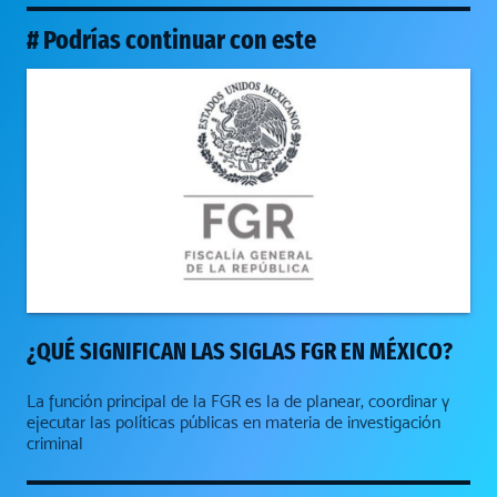
# Podrías continuar con este
¿QUÉ SIGNIFICAN LAS SIGLAS FGR EN MÉXICO?
La función principal de la FGR es la de planear, coordinar y
ejecutar las políticas públicas en materia de investigación
criminal