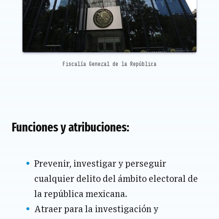
Fiscalía General de la República
Funciones y atribuciones:
Prevenir, investigar y perseguir
cualquier delito del ámbito electoral de
la república mexicana.
Atraer para la investigación y