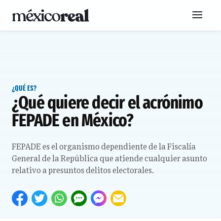
¿QUÉ ES?
¿Qué quiere decir el acrónimo
FEPADE en México?
FEPADE es el organismo dependiente de la Fiscalía
General de la República que atiende cualquier asunto
relativo a presuntos delitos electorales.