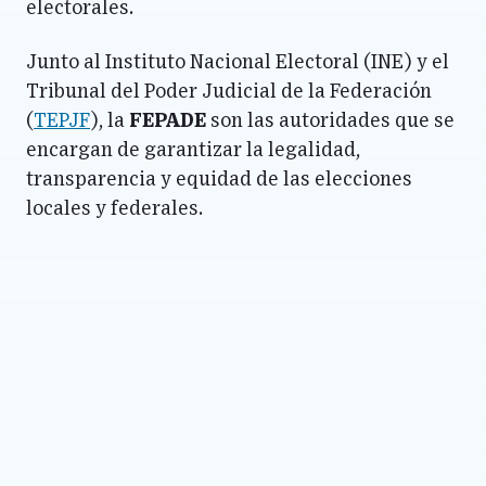
electorales.
Junto al Instituto Nacional Electoral (INE) y el
Tribunal del Poder Judicial de la Federación
(
TEPJF
), la
FEPADE
son las autoridades que se
encargan de garantizar la legalidad,
transparencia y equidad de las elecciones
locales y federales.