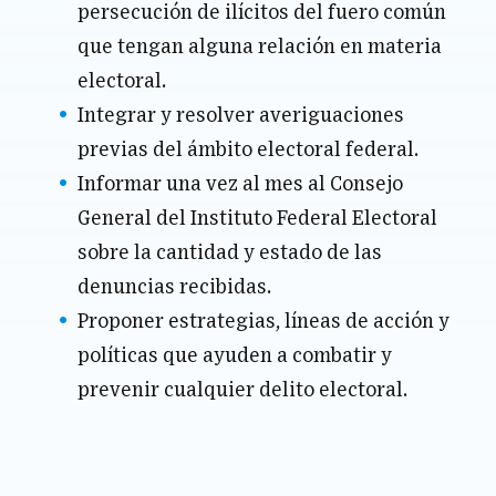
persecución de ilícitos del fuero común
que tengan alguna relación en materia
electoral.
Integrar y resolver averiguaciones
previas del ámbito electoral federal.
Informar una vez al mes al Consejo
General del Instituto Federal Electoral
sobre la cantidad y estado de las
denuncias recibidas.
Proponer estrategias, líneas de acción y
políticas que ayuden a combatir y
prevenir cualquier delito electoral.