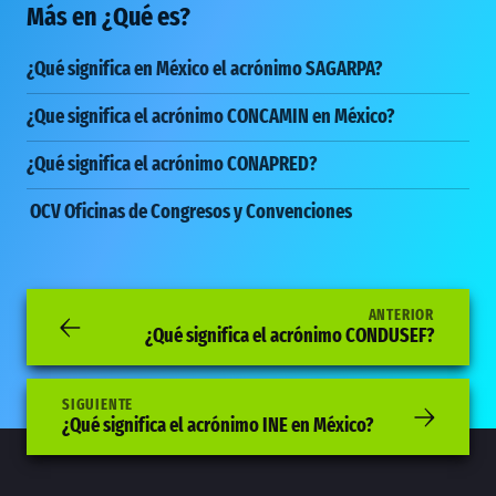
Más en
¿Qué es?
¿Qué significa en México el acrónimo SAGARPA?
¿Que significa el acrónimo CONCAMIN en México?
¿Qué significa el acrónimo CONAPRED?
OCV Oficinas de Congresos y Convenciones
ANTERIOR
¿Qué significa el acrónimo CONDUSEF?
SIGUIENTE
¿Qué significa el acrónimo INE en México?