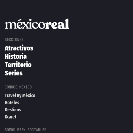
Atractivos
Historia
Territorio
Series
Travel By México
Hoteles
Destinos
Xcaret