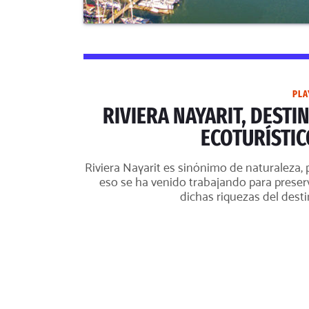
PLA
RIVIERA NAYARIT, DESTI
ECOTURÍSTIC
Riviera Nayarit es sinónimo de naturaleza, 
eso se ha venido trabajando para preser
dichas riquezas del desti