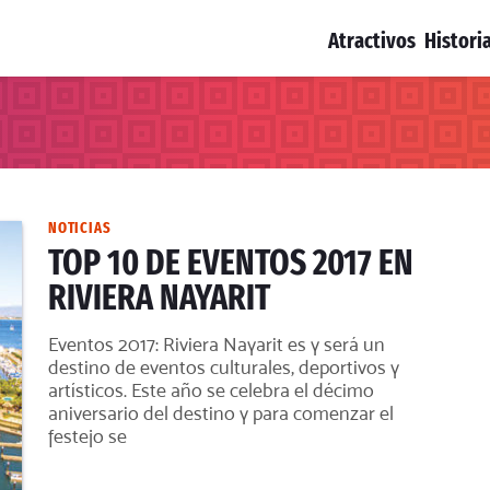
Atractivos
Histori
NOTICIAS
TOP 10 DE EVENTOS 2017 EN
RIVIERA NAYARIT
Eventos 2017: Riviera Nayarit es y será un
destino de eventos culturales, deportivos y
artísticos. Este año se celebra el décimo
aniversario del destino y para comenzar el
festejo se