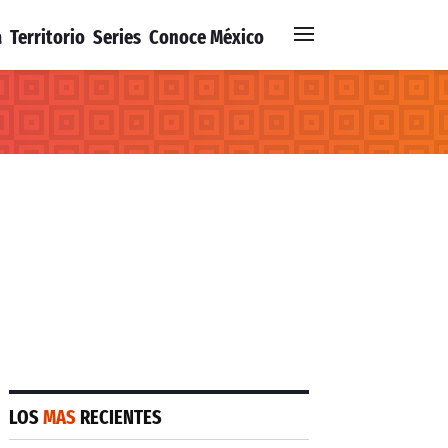
a
Territorio
Series
Conoce México
LOS
MAS
RECIENTES