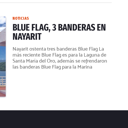
NOTICIAS
BLUE FLAG, 3 BANDERAS EN
NAYARIT
Nayarit ostenta tres banderas Blue Flag La
más reciente Blue Flag es para la Laguna de
Santa María del Oro, además se refrendaron
las banderas Blue Flag para la Marina