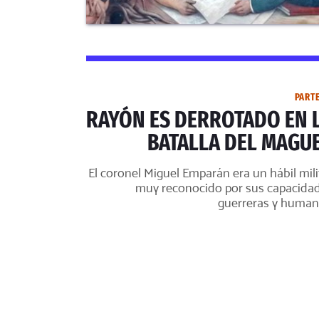
PARTE
RAYÓN ES DERROTADO EN 
BATALLA DEL MAGU
El coronel Miguel Emparán era un hábil mili
muy reconocido por sus capacida
guerreras y human