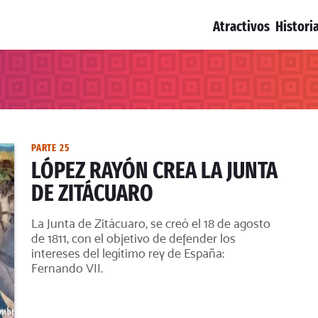
Atractivos
Histori
PARTE 25
LÓPEZ RAYÓN CREA LA JUNTA
DE ZITÁCUARO
La Junta de Zitácuaro, se creó el 18 de agosto
de 1811, con el objetivo de defender los
intereses del legítimo rey de España:
Fernando VII.