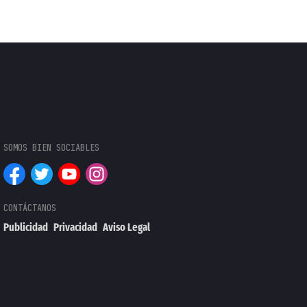
Publicidad
Privacidad
Aviso Legal