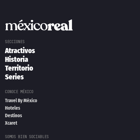
Atractivos
Historia
Territorio
Series
Travel By México
Hoteles
Destinos
Xcaret