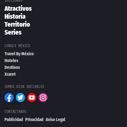
Atractivos
Historia
Territorio
Series
Travel By México
Hoteles
Destinos
Xcaret
Publicidad
Privacidad
Aviso Legal