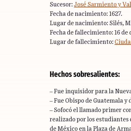
Sucesor:
José Sarmiento y Va
Fecha de nacimiento: 1627.
Lugar de nacimiento: Silés, M
Fecha de fallecimiento: 16 de
Lugar de fallecimiento:
Ciuda
Hechos sobresalientes:
– Fue inquisidor para la Nuev
– Fue Obispo de Guatemala y d
– Sofocó el llamado primer co
realizado por los estudiantes 
de México en la Plaza de Arma