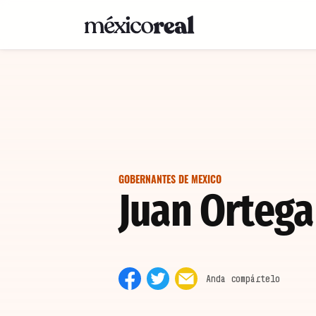
GOBERNANTES DE MEXICO
Juan Orteg