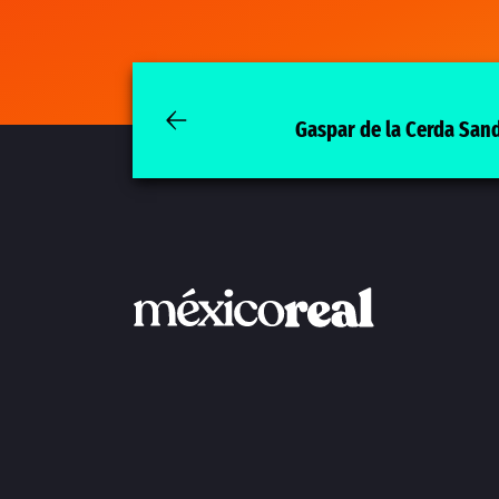
Gaspar de la Cerda San