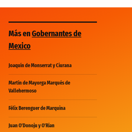
Más en
Gobernantes de
Mexico
Joaquín de Monserrat y Ciurana
Martín de Mayorga Marqués de
Vallehermoso
Félix Berenguer de Marquina
Juan O’Donoju y O’Rian