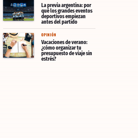
La previa argentina: por
qué los grandes eventos
deportivos empiezan
antes del partido
OPINIÓN
Vacaciones de verano:
¿cómo organizar tu
presupuesto de viaje sin
estrés?