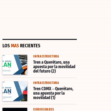
LOS
MAS
RECIENTES
INFRAESTRUCTURA
Tren a Querétaro, una
apuesta por la movilidad
del futuro (2)
INFRAESTRUCTURA
Tren CDMX – Querétaro,
una apuesta por la
movilidad (1)
CURIOSIDADES