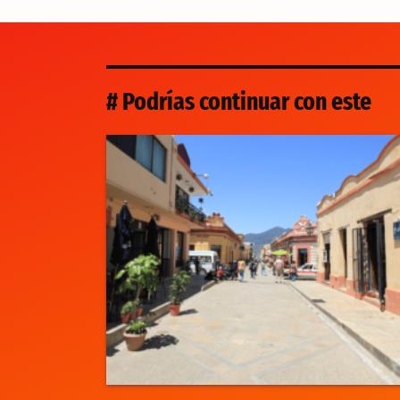
# Podrías continuar con este