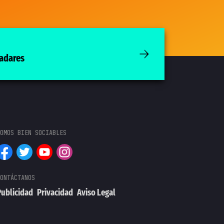
ladares
ublicidad
Privacidad
Aviso Legal