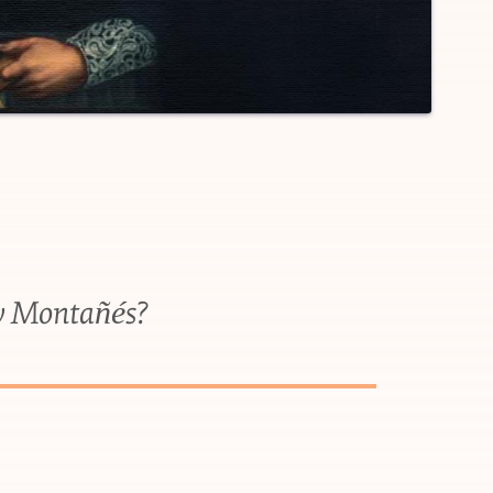
 y Montañés?