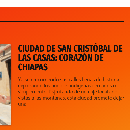
CIUDAD DE SAN CRISTÓBAL DE
LAS CASAS: CORAZÓN DE
CHIAPAS
Ya sea recorriendo sus calles llenas de historia,
explorando los pueblos indígenas cercanos o
simplemente disfrutando de un café local con
vistas a las montañas, esta ciudad promete dejar
una