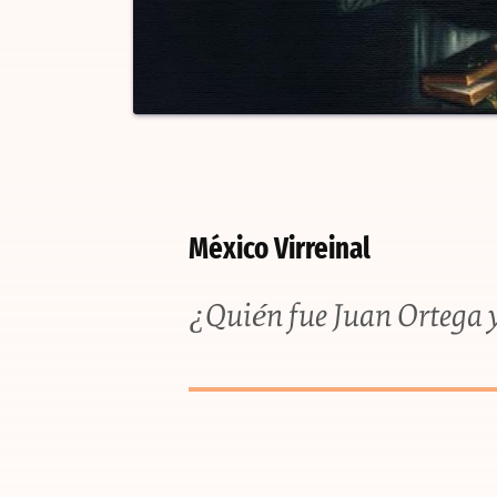
México Virreinal
¿Quién fue Juan Ortega