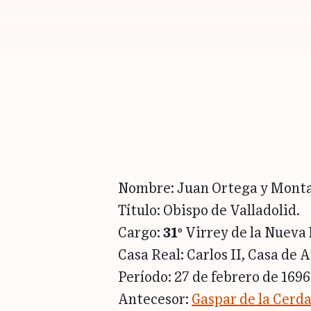
Nombre: Juan Ortega y Monta
Título: Obispo de Valladolid.
Cargo:
31º
Virrey de la Nueva
Casa Real: Carlos II, Casa de A
Período: 27 de febrero de 1696
Antecesor:
Gaspar de la Cerd