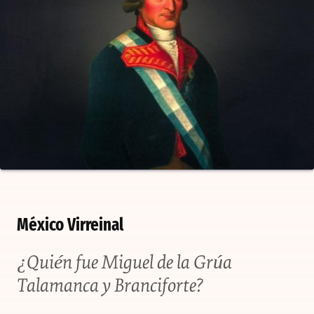
México Virreinal
¿Quién fue Miguel de la Grúa
Talamanca y Branciforte?