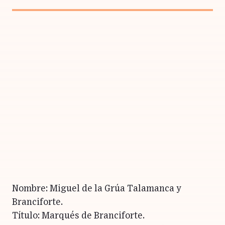
Nombre: Miguel de la Grúa Talamanca y
Branciforte.
Título: Marqués de Branciforte.