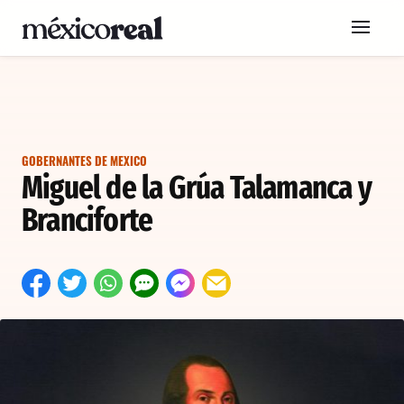
GOBERNANTES DE MEXICO
Miguel de la Grúa Talamanca y
Branciforte