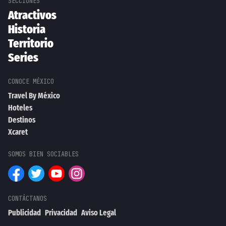
Atractivos
Historia
Territorio
Series
Travel By México
Hoteles
Destinos
Xcaret
Publicidad
Privacidad
Aviso Legal