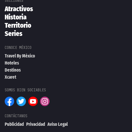
Atractivos
Historia
Territorio
Series
Travel By México
Hoteles
Destinos
Xcaret
Publicidad
Privacidad
Aviso Legal