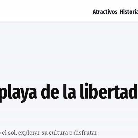
Atractivos
Histori
 playa de la liberta
el sol, explorar su cultura o disfrutar