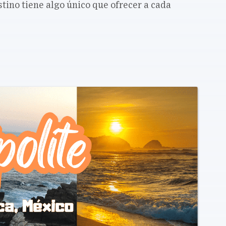
estino tiene algo único que ofrecer a cada