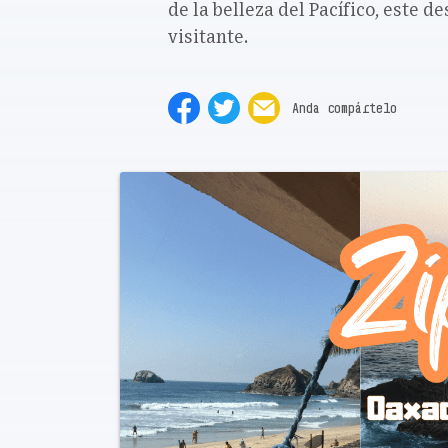
de la belleza del Pacífico, este d
visitante.