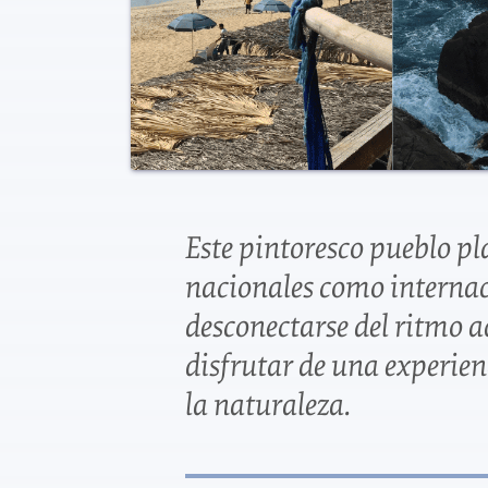
Este pintoresco pueblo pl
nacionales como interna
desconectarse del ritmo a
disfrutar de una experien
la naturaleza.