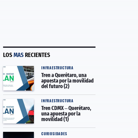
LOS
MAS
RECIENTES
INFRAESTRUCTURA
Tren a Querétaro, una
apuesta por la movilidad
del futuro (2)
INFRAESTRUCTURA
Tren CDMX – Querétaro,
una apuesta por la
movilidad (1)
CURIOSIDADES