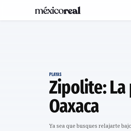
PLAYAS
Zipolite: La
Oaxaca
Ya sea que busques relajarte bajo 