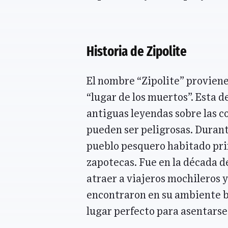
Historia de Zipolite
El nombre “Zipolite” proviene
“lugar de los muertos”. Esta 
antiguas leyendas sobre las c
pueden ser peligrosas. Durant
pueblo pesquero habitado pr
zapotecas. Fue en la década d
atraer a viajeros mochileros 
encontraron en su ambiente b
lugar perfecto para asentarse