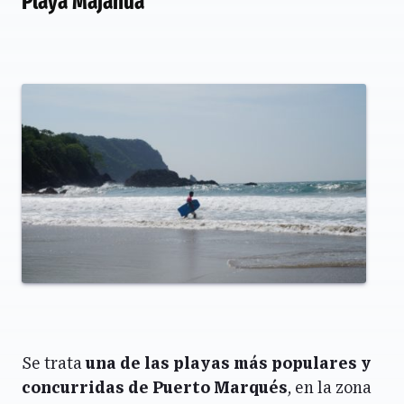
Playa Majahua
Se trata
una de las playas más populares y
concurridas de Puerto Marqués
, en la zona