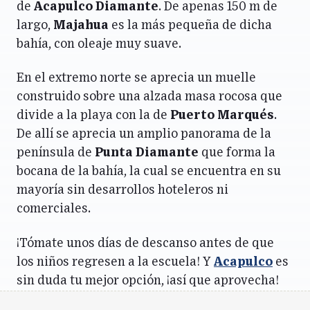
de
Acapulco Diamante
. De apenas 150 m de
largo,
Majahua
es la más pequeña de dicha
bahía, con oleaje muy suave.
En el extremo norte se aprecia un muelle
construido sobre una alzada masa rocosa que
divide a la playa con la de
Puerto Marqués
.
De allí se aprecia un amplio panorama de la
península de
Punta Diamante
que forma la
bocana de la bahía, la cual se encuentra en su
mayoría sin desarrollos hoteleros ni
comerciales.
¡Tómate unos días de descanso antes de que
los niños regresen a la escuela! Y
Acapulco
es
sin duda tu mejor opción, ¡así que aprovecha!