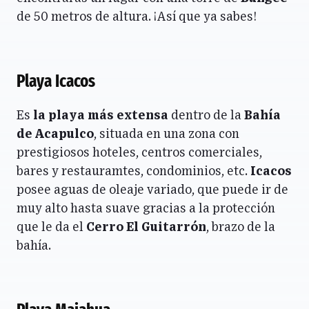
de 50 metros de altura. ¡Así que ya sabes!
Playa Icacos
Es
la playa más extensa
dentro de la
Bahía
de Acapulco
, situada en una zona con
prestigiosos hoteles, centros comerciales,
bares y restauramtes, condominios, etc.
Icacos
posee aguas de oleaje variado, que puede ir de
muy alto hasta suave gracias a la protección
que le da el
Cerro El Guitarrón
, brazo de la
bahía.