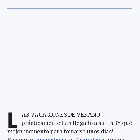
L
as vacaciones de verano
prácticamente han llegado a su fin. ¡Y qué
mejor momento para tomarse unos días!