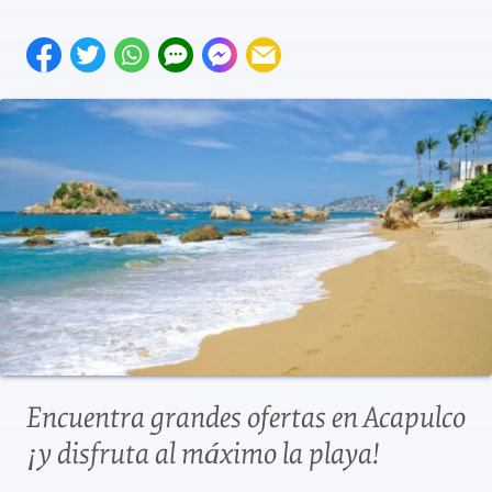
Encuentra grandes ofertas en Acapulco
¡y disfruta al máximo la playa!