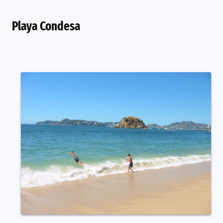
Playa Condesa