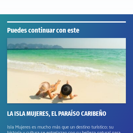
Puedes continuar con este
LA ISLA MUJERES, EL PARAÍSO CARIBEÑO
Isla Mujeres es mucho más que un destino turístico; su
historia y cultura se entrelazan con su belleza natural para