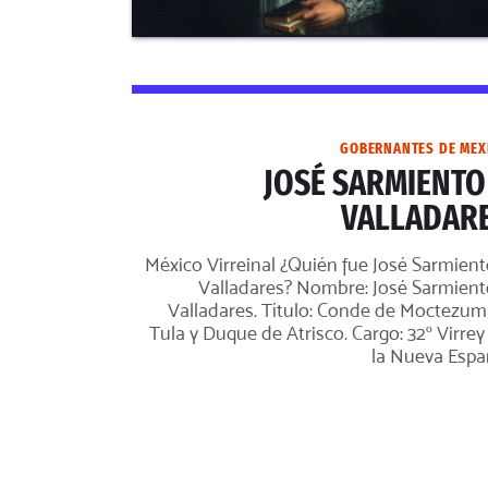
GOBERNANTES DE MEX
JOSÉ SARMIENTO
VALLADAR
México Virreinal ¿Quién fue José Sarmient
Valladares? Nombre: José Sarmient
Valladares. Título: Conde de Moctezum
Tula y Duque de Atrisco. Cargo: 32º Virrey
la Nueva Espa