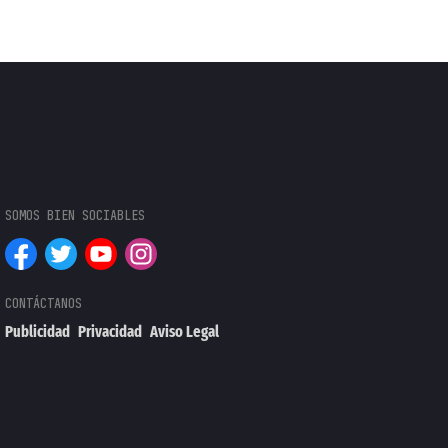
Publicidad
Privacidad
Aviso Legal