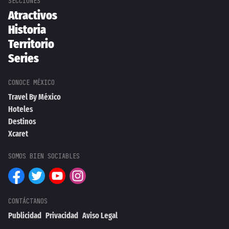
Atractivos
Historia
Territorio
Series
Travel By México
Hoteles
Destinos
Xcaret
Publicidad
Privacidad
Aviso Legal