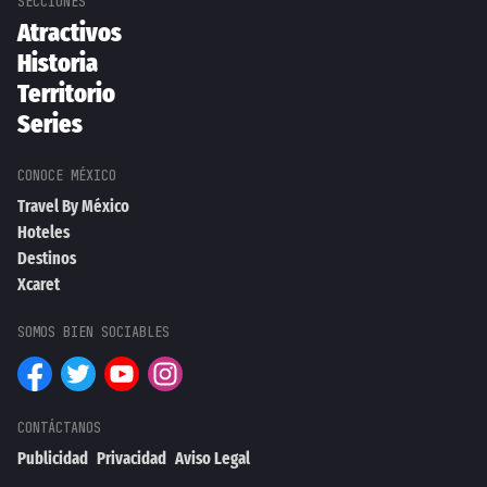
Atractivos
Historia
Territorio
Series
Travel By México
Hoteles
Destinos
Xcaret
Publicidad
Privacidad
Aviso Legal