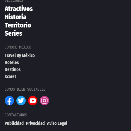
Atractivos
Historia
Territorio
Series
Travel By México
Hoteles
Destinos
Xcaret
Publicidad
Privacidad
Aviso Legal