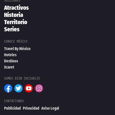
Atractivos
Historia
Territorio
Series
Travel By México
Hoteles
Destinos
Xcaret
Publicidad
Privacidad
Aviso Legal