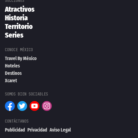
Atractivos
Historia
Territorio
Series
Travel By México
Hoteles
Destinos
Xcaret
Publicidad
Privacidad
Aviso Legal