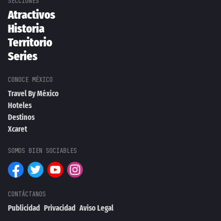
Atractivos
Historia
Territorio
Series
Travel By México
Hoteles
Destinos
Xcaret
Publicidad
Privacidad
Aviso Legal