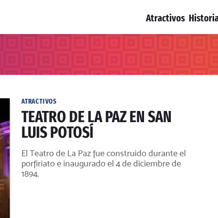
Atractivos
Histori
ATRACTIVOS
TEATRO DE LA PAZ EN SAN
LUIS POTOSÍ
El Teatro de La Paz fue construido durante el
porfiriato e inaugurado el 4 de diciembre de
1894.