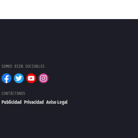
Publicidad
Privacidad
Aviso Legal