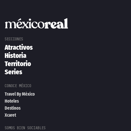
Atractivos
Historia
Territorio
Series
Travel By México
Hoteles
Destinos
Xcaret