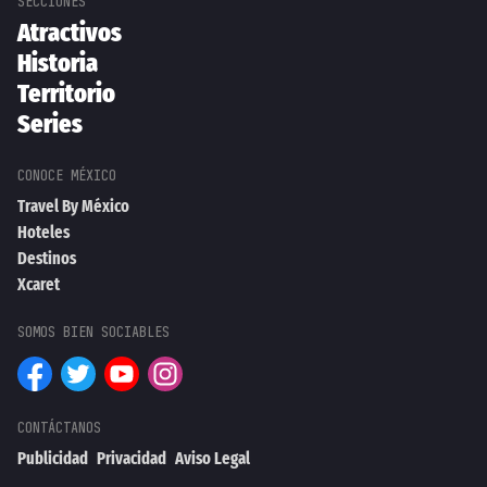
Atractivos
Historia
Territorio
Series
Travel By México
Hoteles
Destinos
Xcaret
Publicidad
Privacidad
Aviso Legal