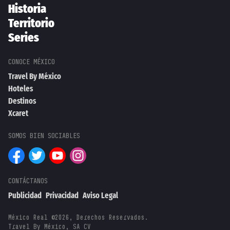
Historia
Territorio
Series
Travel By México
Hoteles
Destinos
Xcaret
Publicidad
Privacidad
Aviso Legal
México Real ©2026, Derechos Reservados.
Travel By México, SA CV