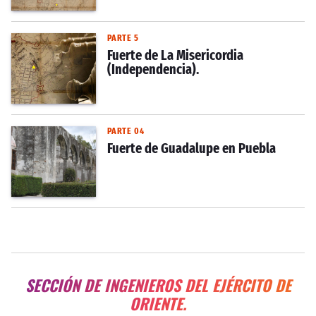
PARTE 5
Fuerte de La Misericordia
(Independencia).
PARTE 04
Fuerte de Guadalupe en Puebla
SECCIÓN DE INGENIEROS DEL EJÉRCITO DE
ORIENTE.