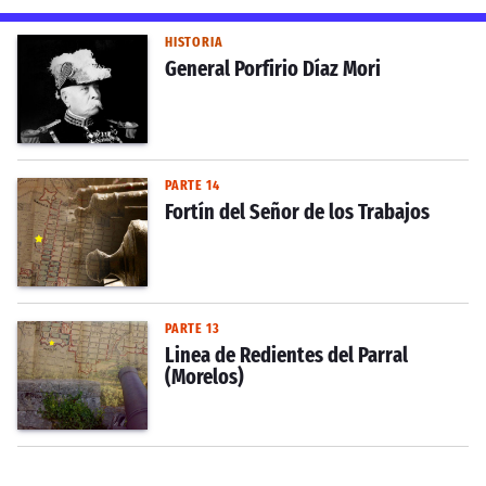
HISTORIA
General Porfirio Díaz Mori
PARTE 14
Fortín del Señor de los Trabajos
PARTE 13
Linea de Redientes del Parral
(Morelos)