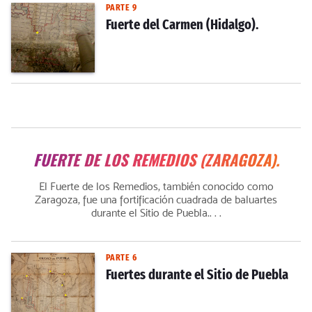
PARTE 9
Fuerte del Carmen (Hidalgo).
FUERTE DE LOS REMEDIOS (ZARAGOZA).
El Fuerte de los Remedios, también conocido como
Zaragoza, fue una fortificación cuadrada de baluartes
durante el Sitio de Puebla.. . .
PARTE 6
Fuertes durante el Sitio de Puebla