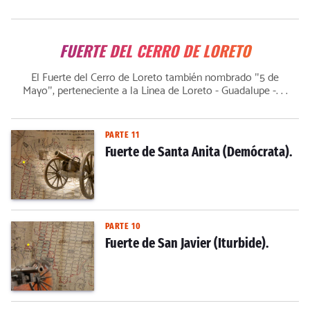
FUERTE DEL CERRO DE LORETO
El Fuerte del Cerro de Loreto también nombrado "5 de
Mayo", perteneciente a la Linea de Loreto - Guadalupe -. . .
PARTE 11
Fuerte de Santa Anita (Demócrata).
PARTE 10
Fuerte de San Javier (Iturbide).