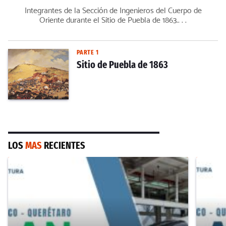
Integrantes de la Sección de Ingenieros del Cuerpo de
Oriente durante el Sitio de Puebla de 1863.. . .
PARTE 1
Sitio de Puebla de 1863
LOS
MAS
RECIENTES