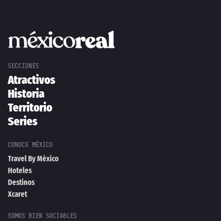
Atractivos
Historia
Territorio
Series
Travel By México
Hoteles
Destinos
Xcaret