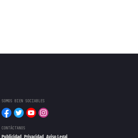
Publicidad
Privacidad
Aviso Legal