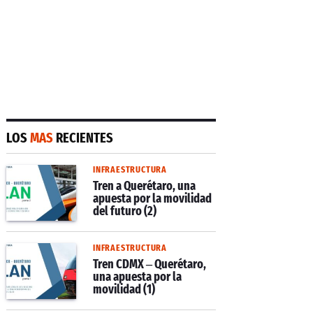
LOS
MAS
RECIENTES
INFRAESTRUCTURA
Tren a Querétaro, una
apuesta por la movilidad
del futuro (2)
INFRAESTRUCTURA
Tren CDMX – Querétaro,
una apuesta por la
movilidad (1)