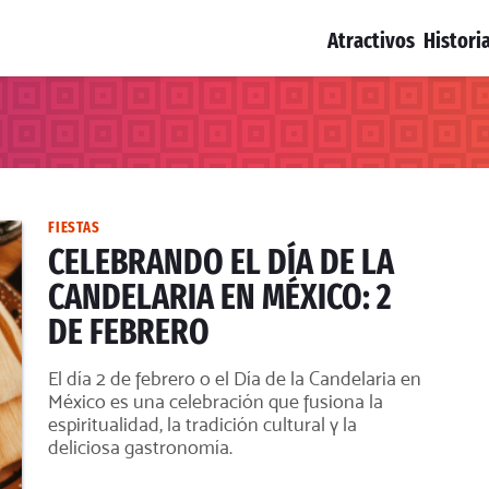
Atractivos
Histori
FIESTAS
CELEBRANDO EL DÍA DE LA
CANDELARIA EN MÉXICO: 2
DE FEBRERO
El día 2 de febrero o el Día de la Candelaria en
México es una celebración que fusiona la
espiritualidad, la tradición cultural y la
deliciosa gastronomía.