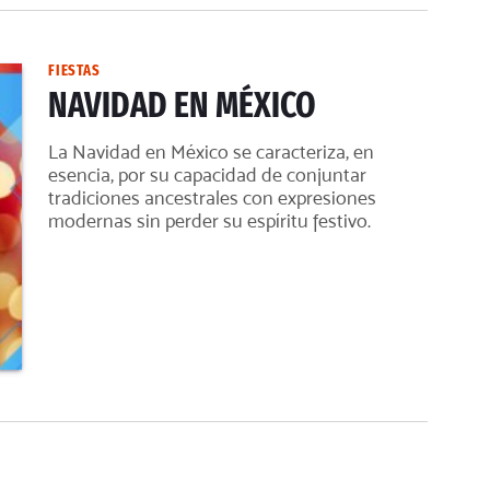
FIESTAS
NAVIDAD EN MÉXICO
La Navidad en México se caracteriza, en
esencia, por su capacidad de conjuntar
tradiciones ancestrales con expresiones
modernas sin perder su espíritu festivo.