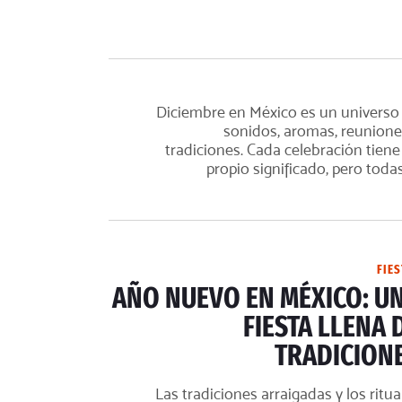
Diciembre en México es un universo
sonidos, aromas, reunione
tradiciones. Cada celebración tiene
propio significado, pero todas. 
FIES
AÑO NUEVO EN MÉXICO: U
FIESTA LLENA 
TRADICION
Las tradiciones arraigadas y los ritua