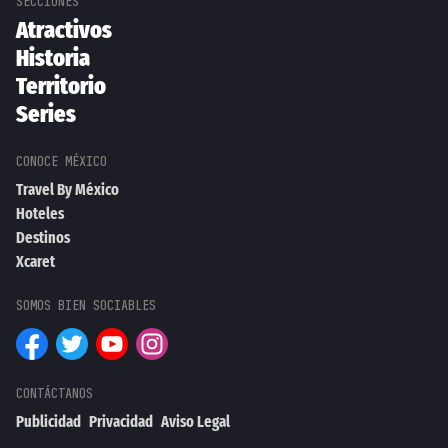
Atractivos
Historia
Territorio
Series
Travel By México
Hoteles
Destinos
Xcaret
Publicidad
Privacidad
Aviso Legal