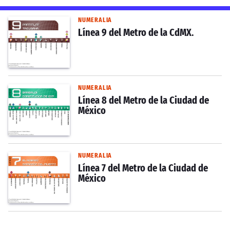
NUMERALIA
Línea 9 del Metro de la CdMX.
NUMERALIA
Línea 8 del Metro de la Ciudad de
México
NUMERALIA
Línea 7 del Metro de la Ciudad de
México