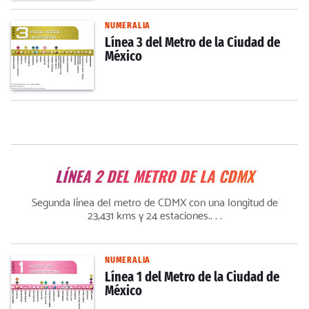
NUMERALIA
Línea 3 del Metro de la Ciudad de
México
LÍNEA 2 DEL METRO DE LA CDMX
Segunda línea del metro de CDMX con una longitud de
23,431 kms y 24 estaciones.. . .
NUMERALIA
Línea 1 del Metro de la Ciudad de
México