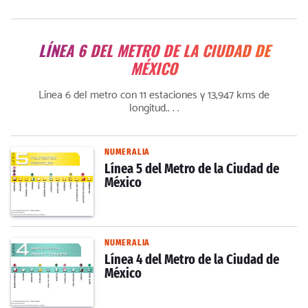
LÍNEA 6 DEL METRO DE LA CIUDAD DE
MÉXICO
Línea 6 del metro con 11 estaciones y 13,947 kms de
longitud.. . .
NUMERALIA
Línea 5 del Metro de la Ciudad de
México
NUMERALIA
Línea 4 del Metro de la Ciudad de
México