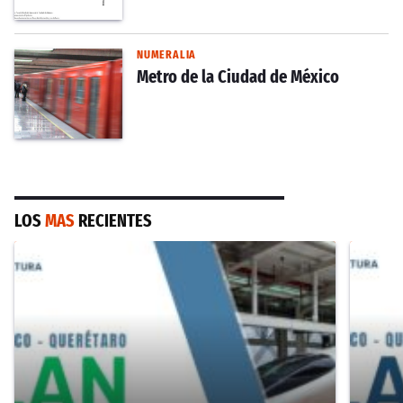
NUMERALIA
Metro de la Ciudad de México
LOS
MAS
RECIENTES