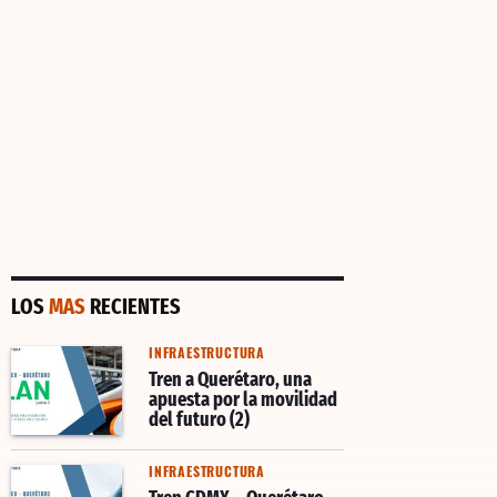
LOS
MAS
RECIENTES
INFRAESTRUCTURA
Tren a Querétaro, una
apuesta por la movilidad
del futuro (2)
INFRAESTRUCTURA