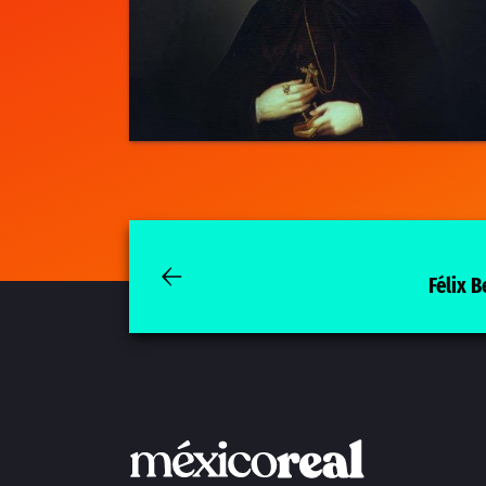
Félix 