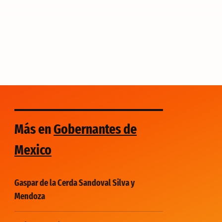
Más en
Gobernantes de
Mexico
Gaspar de la Cerda Sandoval Silva y
Mendoza