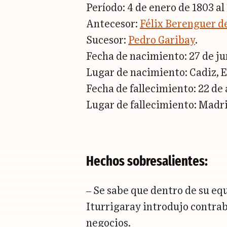
Período: 4 de enero de 1803 al
Antecesor:
Félix Berenguer 
Sucesor:
Pedro Garibay
.
Fecha de nacimiento: 27 de ju
Lugar de nacimiento: Cadiz, 
Fecha de fallecimiento: 22 de 
Lugar de fallecimiento: Madri
Hechos sobresalientes:
– Se sabe que dentro de su equ
Iturrigaray introdujo contra
negocios.