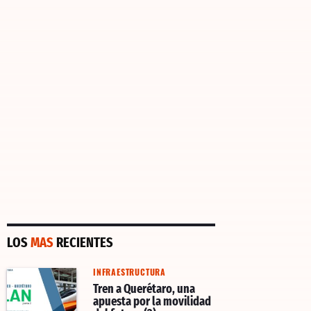
LOS
MAS
RECIENTES
INFRAESTRUCTURA
Tren a Querétaro, una
apuesta por la movilidad