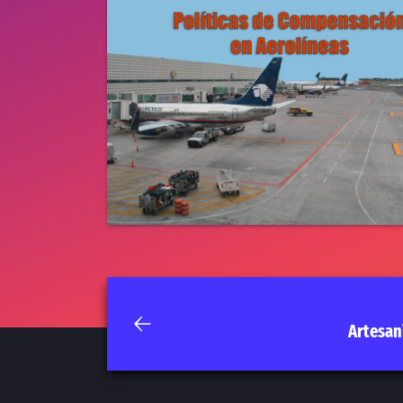
Artesan