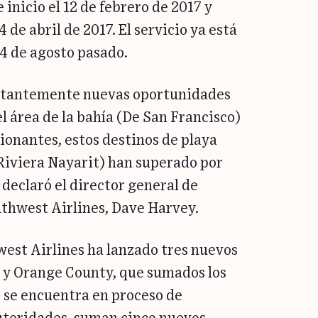
 inicio el 12 de febrero de 2017 y
 de abril de 2017. El servicio ya está
 4 de agosto pasado.
stantemente nuevas oportunidades
el área de la bahía (De San Francisco)
ionantes, estos destinos de playa
Riviera Nayarit) han superado por
, declaró el director general de
uthwest Airlines, Dave Harvey.
est Airlines ha lanzado tres nuevos
 y Orange County, que sumados los
 se encuentra en proceso de