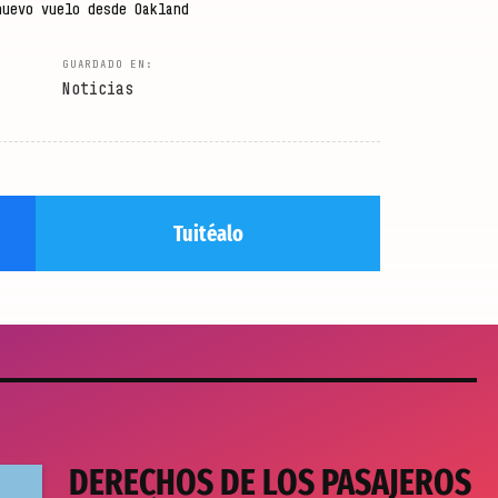
nuevo vuelo desde Oakland
Noticias
Tuitéalo
DERECHOS DE LOS PASAJEROS