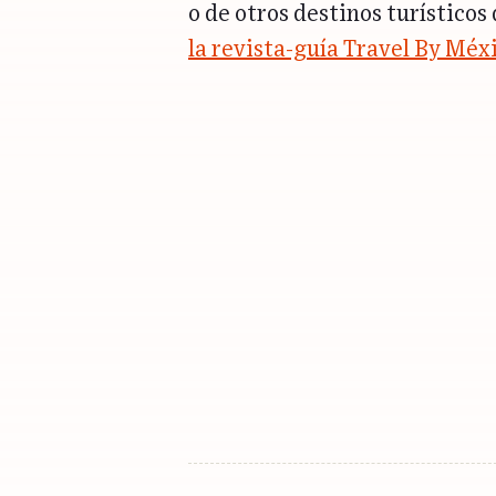
o de otros destinos turísticos
la revista-guía Travel By Méx