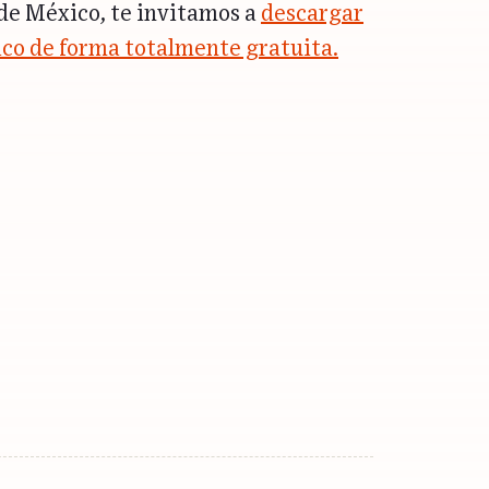
 de México, te invitamos a
descargar
ico de forma totalmente gratuita.