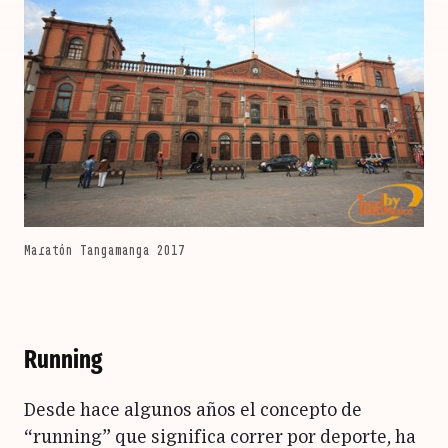
Maratón Tangamanga 2017
Running
Desde hace algunos años el concepto de
“running” que significa correr por deporte, ha