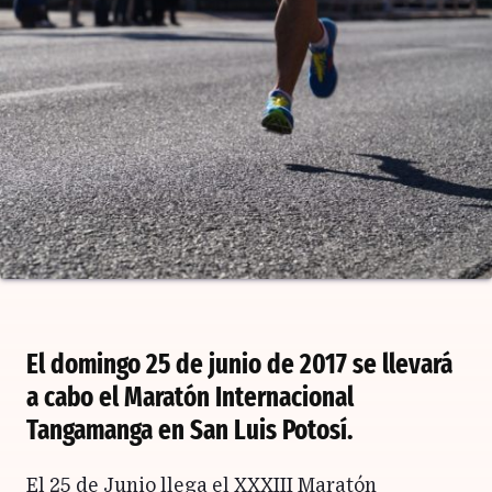
El domingo 25 de junio de 2017 se llevará
a cabo el Maratón Internacional
Tangamanga en San Luis Potosí.
El 25 de Junio llega el XXXIII Maratón