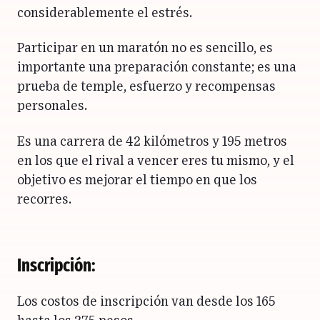
considerablemente el estrés.
Participar en un maratón no es sencillo, es
importante una preparación constante; es una
prueba de temple, esfuerzo y recompensas
personales.
Es una carrera de 42 kilómetros y 195 metros
en los que el rival a vencer eres tu mismo, y el
objetivo es mejorar el tiempo en que los
recorres.
Inscripción:
Los costos de inscripción van desde los 165