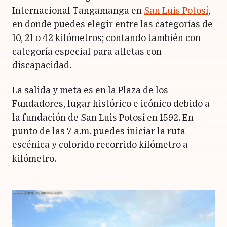
Internacional Tangamanga en
San Luis Potosí
,
en donde puedes elegir entre las categorías de
10, 21 o 42 kilómetros; contando también con
categoría especial para atletas con
discapacidad.
La salida y meta es en la Plaza de los
Fundadores, lugar histórico e icónico debido a
la fundación de San Luis Potosí en 1592.
En
punto de las 7 a.m. puedes iniciar la ruta
escénica y colorido recorrido kilómetro a
kilómetro.