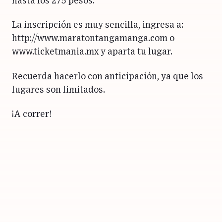
hasta los 275 pesos.
La inscripción es muy sencilla, ingresa a:
http://www.maratontangamanga.com o
www.ticketmania.mx y aparta tu lugar.
Recuerda hacerlo con anticipación, ya que los
lugares son limitados.
¡A correr!