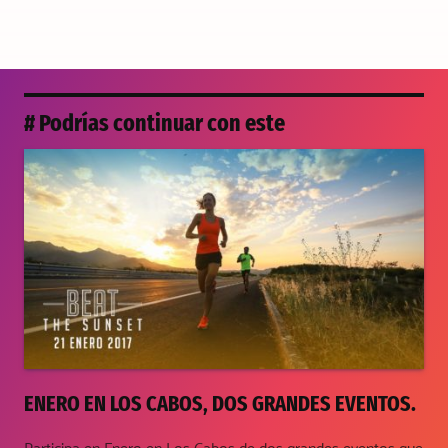
# Podrías continuar con este
ENERO EN LOS CABOS, DOS GRANDES EVENTOS.