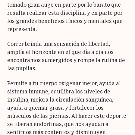
tomado gran auge en parte por lo barato que
resulta realizar esta disciplina y en parte por
los grandes beneficios físicos y mentales que
representa.
Correr brinda una sensación de libertad,
amplía el horizonte en el que día a día nos
encontramos sumergidos y rompe la rutina de
las pupilas.
Permite a tu cuerpo oxigenar mejor, ayuda al
sistema inmune, equilibra los niveles de
insulina, mejora la circulación sanguínea,
ayuda a quemar grasa y fortalecer los
músculos de las piernas. Al hacer este deporte
se liberan endorfinas, que nos ayudan a
sentirnos más contentos y disminuyen