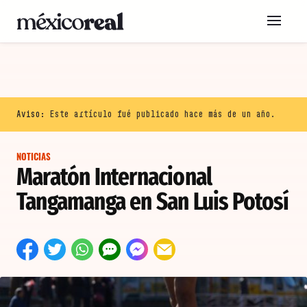
Aviso:
Este artículo fué publicado hace más de un año.
NOTICIAS
Maratón Internacional
Tangamanga en San Luis Potosí