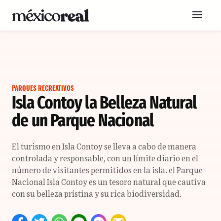
PARQUES RECREATIVOS
Isla Contoy la Belleza Natural
de un Parque Nacional
El turismo en Isla Contoy se lleva a cabo de manera
controlada y responsable, con un límite diario en el
número de visitantes permitidos en la isla. el Parque
Nacional Isla Contoy es un tesoro natural que cautiva
con su belleza prístina y su rica biodiversidad.