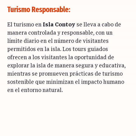
Turismo Responsable:
El turismo en
Isla Contoy
se lleva a cabo de
manera controlada y responsable, con un
límite diario en el número de visitantes
permitidos en la isla. Los tours guiados
ofrecen a los visitantes la oportunidad de
explorar la isla de manera segura y educativa,
mientras se promueven prácticas de turismo
sostenible que minimizan el impacto humano
en el entorno natural.