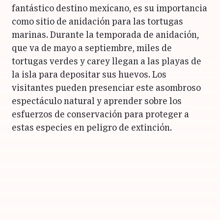
fantástico destino mexicano, es su importancia
como sitio de anidación para las tortugas
marinas. Durante la temporada de anidación,
que va de mayo a septiembre, miles de
tortugas verdes y carey llegan a las playas de
la isla para depositar sus huevos. Los
visitantes pueden presenciar este asombroso
espectáculo natural y aprender sobre los
esfuerzos de conservación para proteger a
estas especies en peligro de extinción.