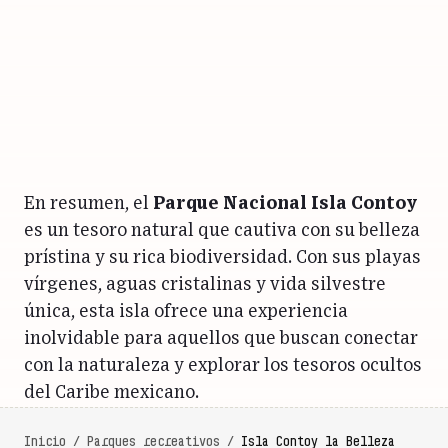
En resumen, el
Parque Nacional Isla Contoy
es un tesoro natural que cautiva con su belleza
prístina y su rica biodiversidad. Con sus playas
vírgenes, aguas cristalinas y vida silvestre
única, esta isla ofrece una experiencia
inolvidable para aquellos que buscan conectar
con la naturaleza y explorar los tesoros ocultos
del Caribe mexicano.
Inicio
/
Parques recreativos
/
Isla Contoy la Belleza