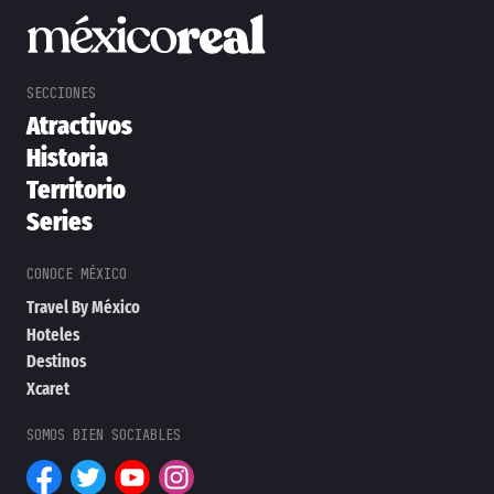
Atractivos
Historia
Territorio
Series
Travel By México
Hoteles
Destinos
Xcaret