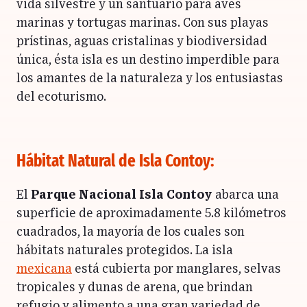
vida silvestre y un santuario para aves
marinas y tortugas marinas. Con sus playas
prístinas, aguas cristalinas y biodiversidad
única, ésta isla es un destino imperdible para
los amantes de la naturaleza y los entusiastas
del ecoturismo.
Hábitat Natural de Isla Contoy:
El
Parque Nacional Isla Contoy
abarca una
superficie de aproximadamente 5.8 kilómetros
cuadrados, la mayoría de los cuales son
hábitats naturales protegidos. La isla
mexicana
está cubierta por manglares, selvas
tropicales y dunas de arena, que brindan
refugio y alimento a una gran variedad de