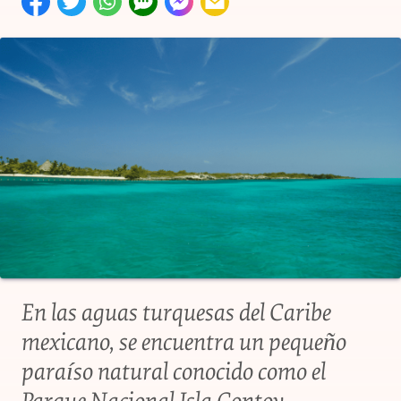
En las aguas turquesas del Caribe
mexicano, se encuentra un pequeño
paraíso natural conocido como el