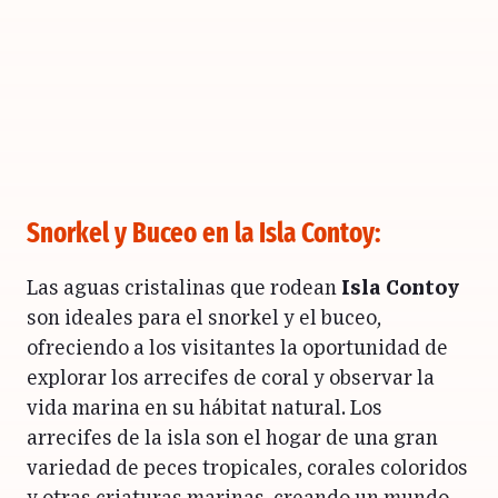
Snorkel y Buceo en
la Isla Contoy
:
Las aguas cristalinas que rodean
Isla Contoy
son ideales para el snorkel y el buceo,
ofreciendo a los visitantes la oportunidad de
explorar los arrecifes de coral y observar la
vida marina en su hábitat natural. Los
arrecifes de la isla son el hogar de una gran
variedad de peces tropicales, corales coloridos