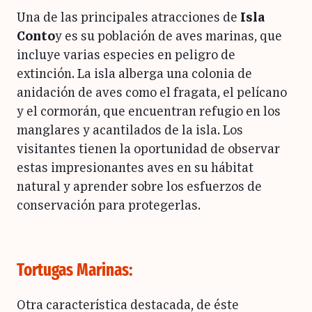
Una de las principales atracciones de
Isla
Conto
y es su población de aves marinas, que
incluye varias especies en peligro de
extinción. La isla alberga una colonia de
anidación de aves como el fragata, el pelícano
y el cormorán, que encuentran refugio en los
manglares y acantilados de la isla. Los
visitantes tienen la oportunidad de observar
estas impresionantes aves en su hábitat
natural y aprender sobre los esfuerzos de
conservación para protegerlas.
Tortugas Marinas:
Otra característica destacada, de éste