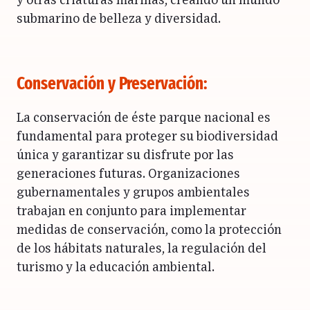
y otras criaturas marinas, creando un mundo
submarino de belleza y diversidad.
Conservación y Preservación:
La conservación de éste parque nacional es
fundamental para proteger su biodiversidad
única y garantizar su disfrute por las
generaciones futuras. Organizaciones
gubernamentales y grupos ambientales
trabajan en conjunto para implementar
medidas de conservación, como la protección
de los hábitats naturales, la regulación del
turismo y la educación ambiental.