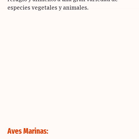
especies vegetales y animales.
Aves Marinas: