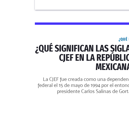
¿QUÉ 
¿QUÉ SIGNIFICAN LAS SIGL
CJEF EN LA REPÚBLI
MEXICAN
La CJEF fue creada como una dependen
federal el 15 de mayo de 1994 por el enton
presidente Carlos Salinas de Gorta