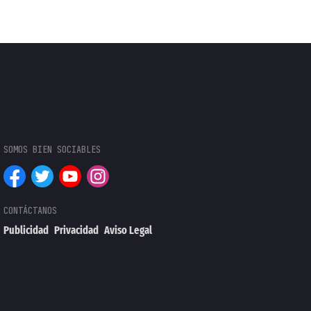
Publicidad
Privacidad
Aviso Legal