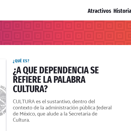
Atractivos
Histori
¿QUÉ ES?
¿A QUE DEPENDENCIA SE
REFIERE LA PALABRA
CULTURA?
CULTURA es el sustantivo, dentro del
contexto de la administración pública federal
de México, que alude a la Secretaría de
Cultura.