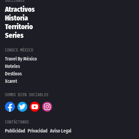
Atractivos
Historia
Territorio
Series
Travel By México
Hoteles
Destinos
Xcaret
Publicidad
Privacidad
Aviso Legal