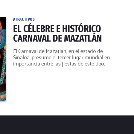
ATRACTIVOS
EL CÉLEBRE E HISTÓRICO
CARNAVAL DE MAZATLÁN
El Carnaval de Mazatlán, en el estado de
Sinaloa, presume el tercer lugar mundial en
importancia entre las fiestas de este tipo.