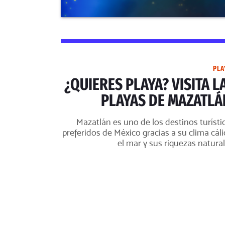
PLA
¿QUIERES PLAYA? VISITA L
PLAYAS DE MAZATLÁ
Mazatlán es uno de los destinos turísti
preferidos de México gracias a su clima cáli
el mar y sus riquezas natural