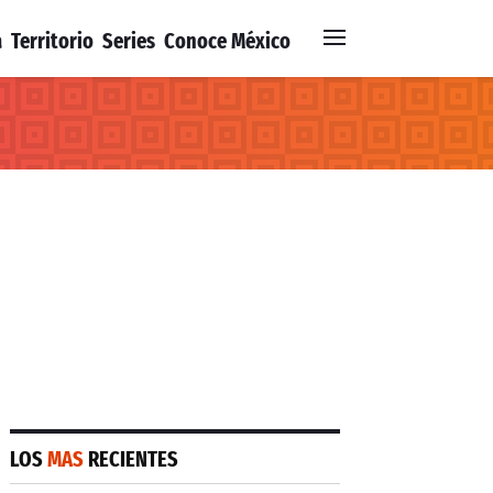
a
Territorio
Series
Conoce México
LOS
MAS
RECIENTES