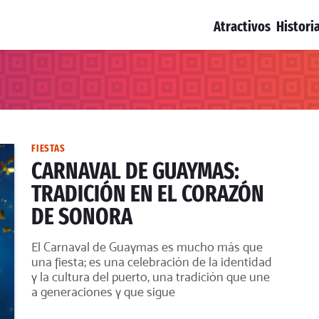
Atractivos
Histori
FIESTAS
CARNAVAL DE GUAYMAS:
TRADICIÓN EN EL CORAZÓN
DE SONORA
El Carnaval de Guaymas es mucho más que
una fiesta; es una celebración de la identidad
y la cultura del puerto, una tradición que une
a generaciones y que sigue