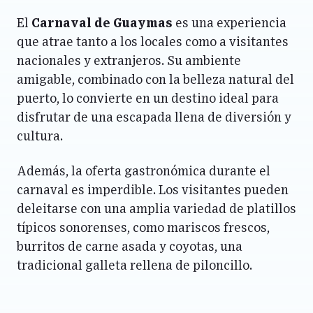
El
Carnaval de Guaymas
es una experiencia
que atrae tanto a los locales como a visitantes
nacionales y extranjeros. Su ambiente
amigable, combinado con la belleza natural del
puerto, lo convierte en un destino ideal para
disfrutar de una escapada llena de diversión y
cultura.
Además, la oferta gastronómica durante el
carnaval es imperdible. Los visitantes pueden
deleitarse con una amplia variedad de platillos
típicos sonorenses, como mariscos frescos,
burritos de carne asada y coyotas, una
tradicional galleta rellena de piloncillo.