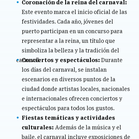
Coronación de la reina del carnaval:
Este evento marca el inicio oficial de las
festividades. Cada año, jóvenes del
puerto participan en un concurso para
representar a la reina, un título que
simboliza la belleza y la tradición del
carnaval.
Conciertos y espectáculos:
Durante
los días del carnaval, se instalan
escenarios en diversos puntos de la
ciudad donde artistas locales, nacionales
e internacionales ofrecen conciertos y
espectáculos para todos los gustos.
Fiestas temáticas y actividades
culturales:
Además de la música y el
baile, el carnaval incluye exposiciones de