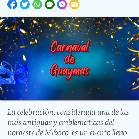
La celebración, considerada una de las
más antiguas y emblemáticas del
noroeste de México, es un evento lleno