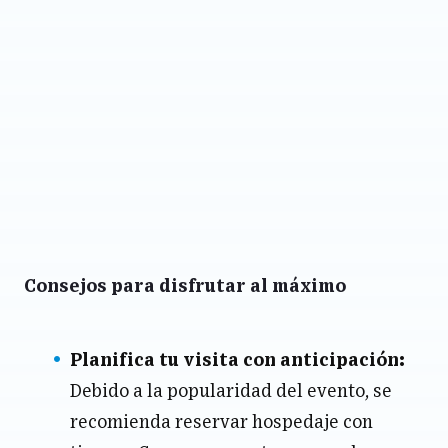
Consejos para disfrutar al máximo
Planifica tu visita con anticipación:
Debido a la popularidad del evento, se
recomienda reservar hospedaje con