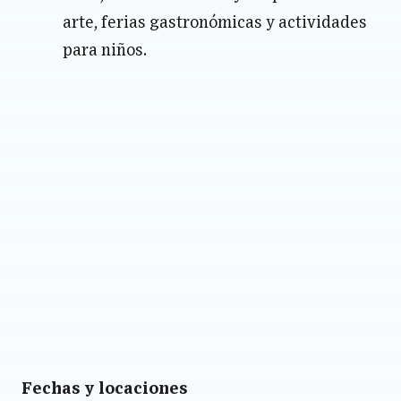
arte, ferias gastronómicas y actividades
para niños.
Fechas y locaciones