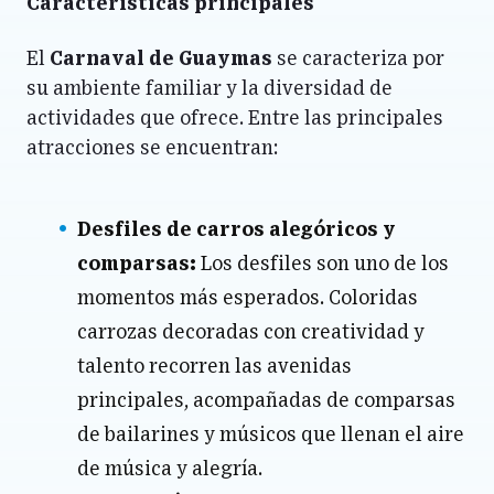
Características principales
El
Carnaval de Guaymas
se caracteriza por
su ambiente familiar y la diversidad de
actividades que ofrece. Entre las principales
atracciones se encuentran:
Desfiles de carros alegóricos y
comparsas:
Los desfiles son uno de los
momentos más esperados. Coloridas
carrozas decoradas con creatividad y
talento recorren las avenidas
principales, acompañadas de comparsas
de bailarines y músicos que llenan el aire
de música y alegría.