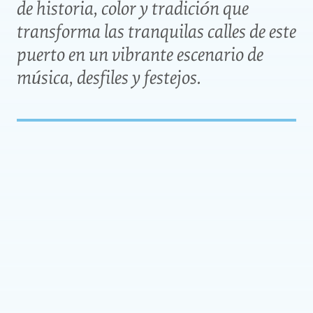
de historia, color y tradición que
transforma las tranquilas calles de este
puerto en un vibrante escenario de
música, desfiles y festejos.