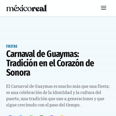
FIESTAS
Carnaval de Guaymas:
Tradición en el Corazón de
Sonora
El Carnaval de Guaymas es mucho más que una fiesta;
es una celebración de la identidad y la cultura del
puerto, una tradición que une a generaciones y que
sigue creciendo con el paso del tiempo.