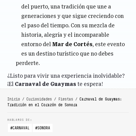
del puerto, una tradición que une a
generaciones y que sigue creciendo con
el paso del tiempo. Con su mezcla de
historia, alegría y el incomparable
entorno del
Mar de Cortés
, este evento
es un destino turístico que no debes
perderte.
¿Listo para vivir una experiencia inolvidable?
¡El
Carnaval de Guaymas
te espera!
Inicio
/
Curiosidades
/
Fiestas
/
Carnaval de Guaymas:
Tradición en el Corazón de Sonora
CARNAVAL
SONORA