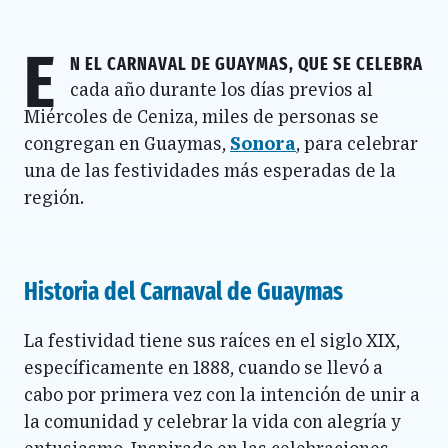
E
n
El Carnaval de Guaymas
, que se celebra
cada año durante los días previos al
Miércoles de Ceniza, miles de personas se
congregan en Guaymas,
Sonora
, para celebrar
una de las festividades más esperadas de la
región.
Historia del Carnaval de Guaymas
La festividad tiene sus raíces en el siglo XIX,
específicamente en 1888, cuando se llevó a
cabo por primera vez con la intención de unir a
la comunidad y celebrar la vida con alegría y