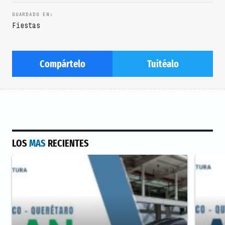
Fiestas
Compártelo
Tuitéalo
LOS
MAS
RECIENTES