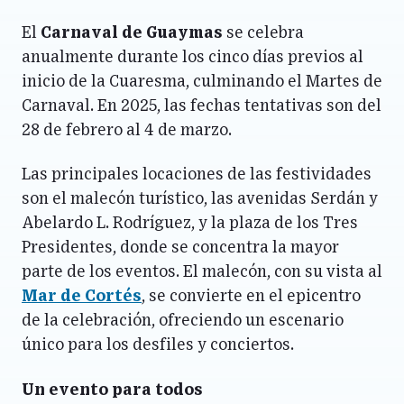
El
Carnaval de Guaymas
se celebra
anualmente durante los cinco días previos al
inicio de la Cuaresma, culminando el Martes de
Carnaval. En 2025, las fechas tentativas son del
28 de febrero al 4 de marzo.
Las principales locaciones de las festividades
son el malecón turístico, las avenidas Serdán y
Abelardo L. Rodríguez, y la plaza de los Tres
Presidentes, donde se concentra la mayor
parte de los eventos. El malecón, con su vista al
Mar de Cortés
, se convierte en el epicentro
de la celebración, ofreciendo un escenario
único para los desfiles y conciertos.
Un evento para todos