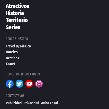
Atractivos
Historia
Territorio
Series
Travel By México
Hoteles
Destinos
Xcaret
Publicidad
Privacidad
Aviso Legal