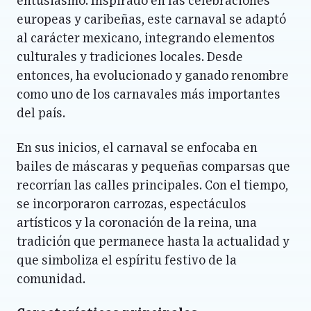
entusiasmo. Inspirado en las celebraciones
europeas y caribeñas, este carnaval se adaptó
al carácter mexicano, integrando elementos
culturales y tradiciones locales. Desde
entonces, ha evolucionado y ganado renombre
como uno de los carnavales más importantes
del país.
En sus inicios, el carnaval se enfocaba en
bailes de máscaras y pequeñas comparsas que
recorrían las calles principales. Con el tiempo,
se incorporaron carrozas, espectáculos
artísticos y la coronación de la reina, una
tradición que permanece hasta la actualidad y
que simboliza el espíritu festivo de la
comunidad.