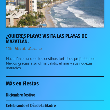
¿QUIERES PLAYA? VISITA LAS PLAYAS DE
MAZATLÁN.
POR:
Eduardo Albornoz
Mazatlán es uno de los destinos turísticos preferidos de
México gracias a su clima cálido, el mar y sus riquezas
naturales.
Más en
Fiestas
Diciembre Festivo
Celebrando el Día de la Madre