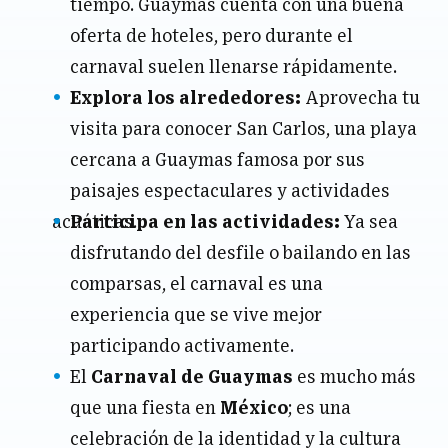
tiempo. Guaymas cuenta con una buena
oferta de hoteles, pero durante el
carnaval suelen llenarse rápidamente.
Explora los alrededores:
Aprovecha tu
visita para conocer San Carlos, una playa
cercana a Guaymas famosa por sus
paisajes espectaculares y actividades
acuáticas.
Participa en las actividades:
Ya sea
disfrutando del desfile o bailando en las
comparsas, el carnaval es una
experiencia que se vive mejor
participando activamente.
El
Carnaval de Guaymas
es mucho más
que una fiesta en
México
; es una
celebración de la identidad y la cultura