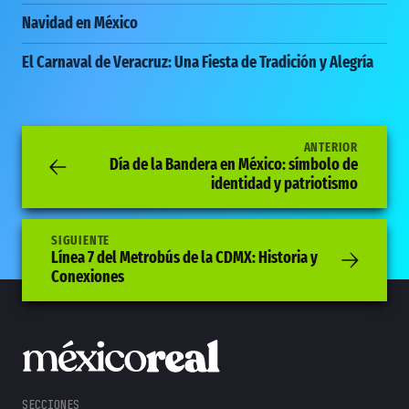
Navidad en México
El Carnaval de Veracruz: Una Fiesta de Tradición y Alegría
ANTERIOR
Día de la Bandera en México: símbolo de
identidad y patriotismo
SIGUIENTE
Línea 7 del Metrobús de la CDMX: Historia y
Conexiones