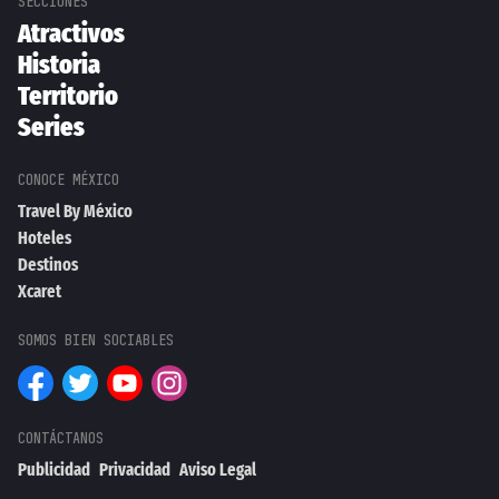
Atractivos
Historia
Territorio
Series
Travel By México
Hoteles
Destinos
Xcaret
Publicidad
Privacidad
Aviso Legal