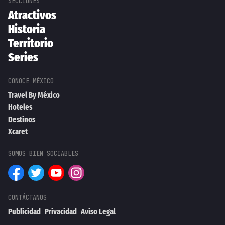
Atractivos
Historia
Territorio
Series
Travel By México
Hoteles
Destinos
Xcaret
Publicidad
Privacidad
Aviso Legal