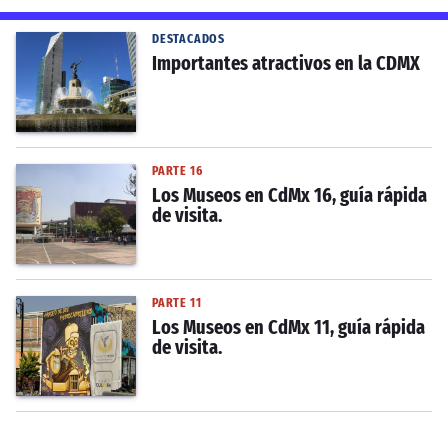
DESTACADOS
Importantes atractivos en la CDMX
PARTE 16
Los Museos en CdMx 16, guía rápida
de visita.
PARTE 11
Los Museos en CdMx 11, guía rápida
de visita.