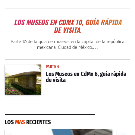
LOS MUSEOS EN CDMX 10, GUÍA RÁPIDA
DE VISITA.
Parte 10 de la guía de museos en la capital de la república
mexicana: Ciudad de México.. . .
PARTE 6
Los Museos en CdMx 6, guía rápida
de visita
LOS
MAS
RECIENTES