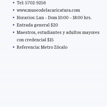
Tel: 5702-9256
www.museodelacaricatura.com
Horarios: Lun – Dom 10:00 – 18:00 hrs.
Entrada general $20
Maestros, estudiantes y adultos mayores
con credencial $15
Referencia: Metro Zócalo