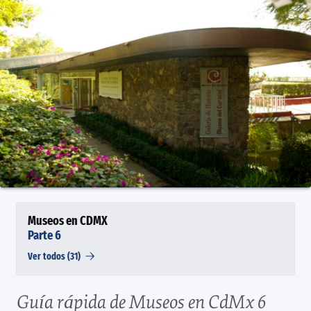
Museos en CDMX
Parte 6
Ver todos (31)
Guía rápida de Museos en CdMx 6