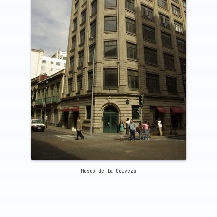
Museo de la Cerveza