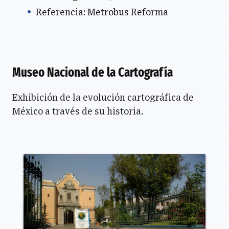
Referencia: Metrobus Reforma
Museo Nacional de la Cartografía
Exhibición de la evolución cartográfica de
México a través de su historia.