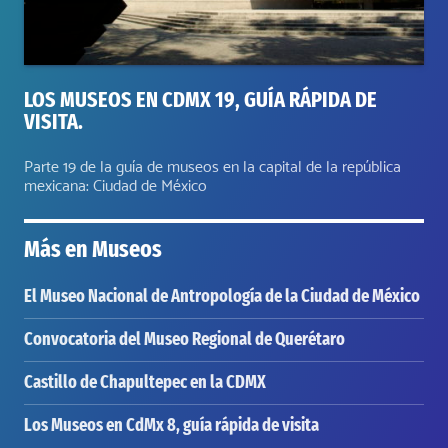
LOS MUSEOS EN CDMX 19, GUÍA RÁPIDA DE
VISITA.
Parte 19 de la guía de museos en la capital de la república
mexicana: Ciudad de México
Más en
Museos
El Museo Nacional de Antropología de la Ciudad de México
Convocatoria del Museo Regional de Querétaro
Castillo de Chapultepec en la CDMX
Los Museos en CdMx 8, guía rápida de visita