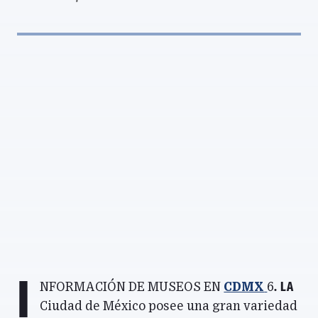
I
. La
nformación de Museos en
CdMx
6
Ciudad de México posee una gran variedad