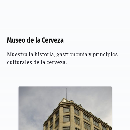
Museo de la Cerveza
Muestra la historia, gastronomía y principios
culturales de la cerveza.