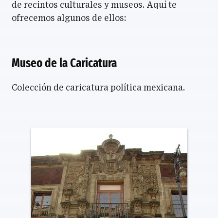
de recintos culturales y museos. Aquí te
ofrecemos algunos de ellos:
Museo de la Caricatura
Colección de caricatura política mexicana.