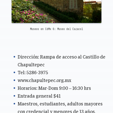
Museos en CdMx 6: Museo del Caracol
Dirección: Rampa de acceso al Castillo de
Chapultepec
Tel: 5286-3975
www.chapultepec.org.mx
Horarios: Mar-Dom 9:00 – 16:30 hrs
Entrada general $41
Maestros, estudiantes, adultos mayores
con credencial y menores de 13 años,