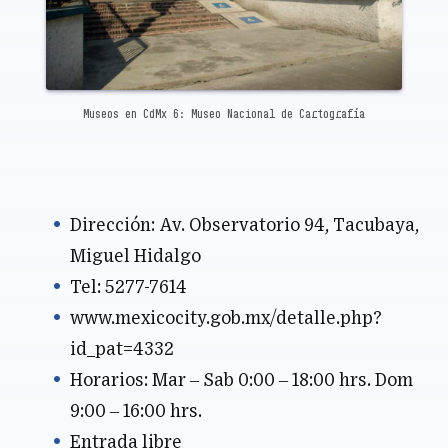
Museos en CdMx 6: Museo Nacional de Cartografía
Dirección: Av. Observatorio 94, Tacubaya,
Miguel Hidalgo
Tel: 5277-7614
www.mexicocity.gob.mx/detalle.php?
id_pat=4332
Horarios: Mar – Sab 0:00 – 18:00 hrs. Dom
9:00 – 16:00 hrs.
Entrada libre