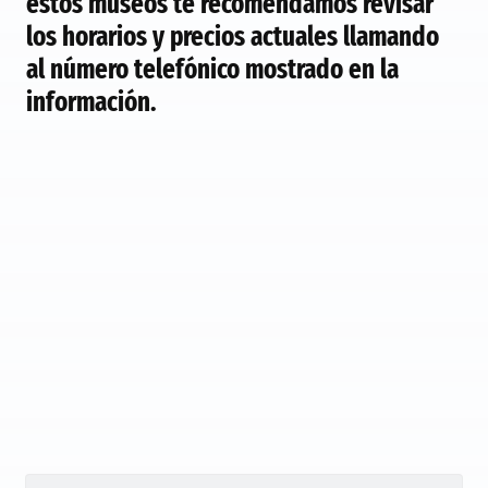
estos museos te recomendamos revisar
los horarios y precios actuales llamando
al número telefónico mostrado en la
información.