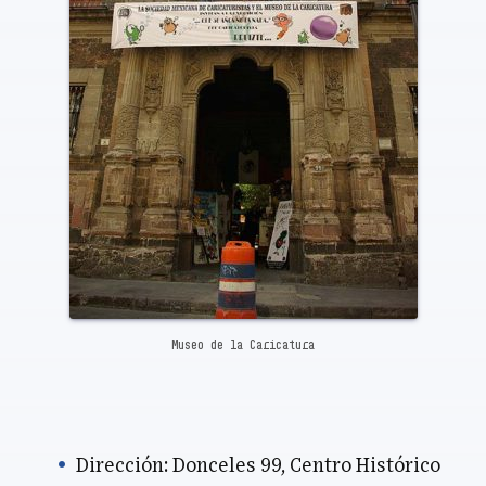
Museo de la Caricatura
Dirección: Donceles 99, Centro Histórico