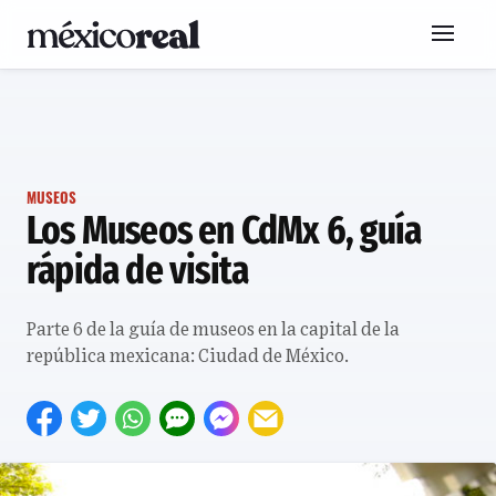
MUSEOS
Los Museos en CdMx 6, guía
rápida de visita
Parte 6 de la guía de museos en la capital de la
república mexicana: Ciudad de México.