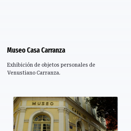
Museo Casa Carranza
Exhibición de objetos personales de
Venustiano Carranza.