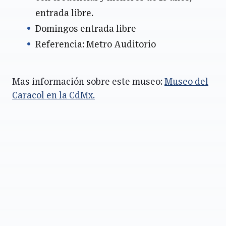
entrada libre.
Domingos entrada libre
Referencia: Metro Auditorio
Mas información sobre este museo:
Museo del
Caracol en la CdMx.