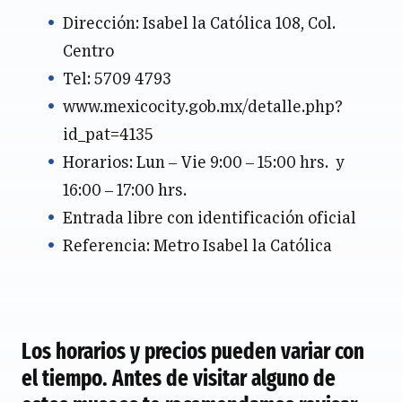
Dirección: Isabel la Católica 108, Col.
Centro
Tel: 5709 4793
www.mexicocity.gob.mx/detalle.php?
id_pat=4135
Horarios: Lun – Vie 9:00 – 15:00 hrs. y
16:00 – 17:00 hrs.
Entrada libre con identificación oficial
Referencia: Metro Isabel la Católica
Los horarios y precios pueden variar con
el tiempo. Antes de visitar alguno de