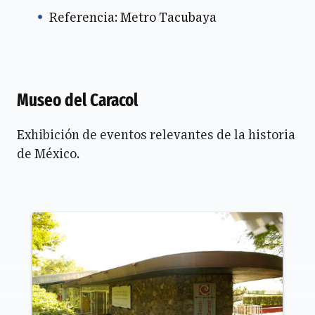
Referencia: Metro Tacubaya
Museo del Caracol
Exhibición de eventos relevantes de la historia
de México.