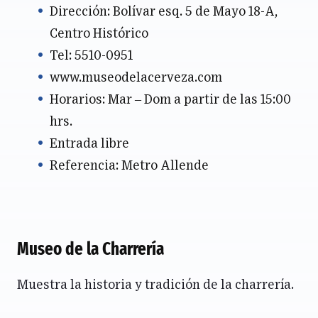
Dirección: Bolívar esq. 5 de Mayo 18-A,
Centro Histórico
Tel: 5510-0951
www.museodelacerveza.com
Horarios: Mar – Dom a partir de las 15:00
hrs.
Entrada libre
Referencia: Metro Allende
Museo de la Charrería
Muestra la historia y tradición de la charrería.