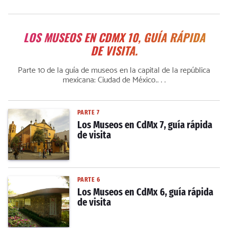
LOS MUSEOS EN CDMX 10, GUÍA RÁPIDA
DE VISITA.
Parte 10 de la guía de museos en la capital de la república
mexicana: Ciudad de México.. . .
PARTE 7
Los Museos en CdMx 7, guía rápida
de visita
PARTE 6
Los Museos en CdMx 6, guía rápida
de visita