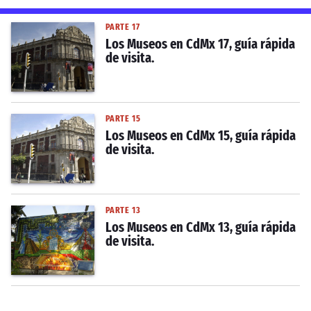
PARTE 17
Los Museos en CdMx 17, guía rápida
de visita.
PARTE 15
Los Museos en CdMx 15, guía rápida
de visita.
PARTE 13
Los Museos en CdMx 13, guía rápida
de visita.