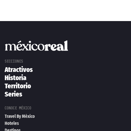
Atractivos
Historia
Territorio
Series
Travel By México
Hoteles
Destinos