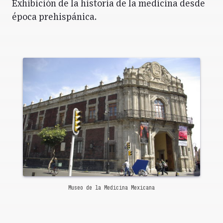
Exhibición de la historia de la medicina desde
época prehispánica.
Museo de la Medicina Mexicana