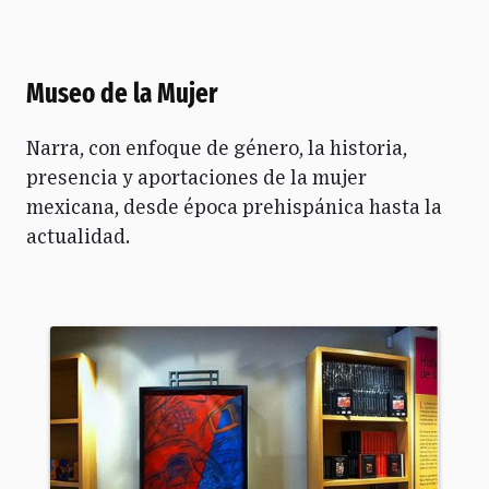
Museo de la Mujer
Narra, con enfoque de género, la historia,
presencia y aportaciones de la mujer
mexicana, desde época prehispánica hasta la
actualidad.