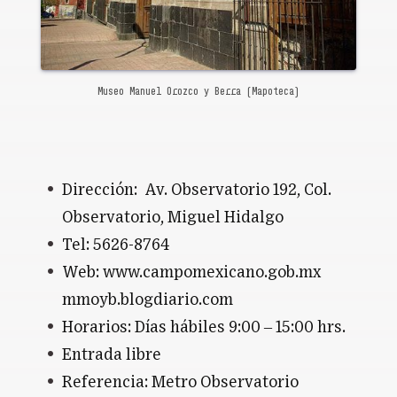
Museo Manuel Orozco y Berra (Mapoteca)
Dirección:
Av. Observatorio 192, Col.
Observatorio, Miguel Hidalgo
Tel: 5626-8764
Web: www.campomexicano.gob.mx
mmoyb.blogdiario.com
Horarios: Días hábiles 9:00 – 15:00 hrs.
Entrada libre
Referencia: Metro Observatorio