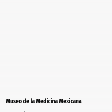
Museo de la Medicina Mexicana