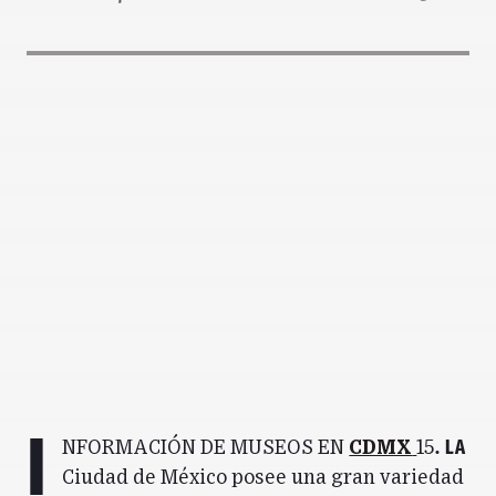
I
. La
nformación de Museos en
CdMx
15
Ciudad de México posee una gran variedad