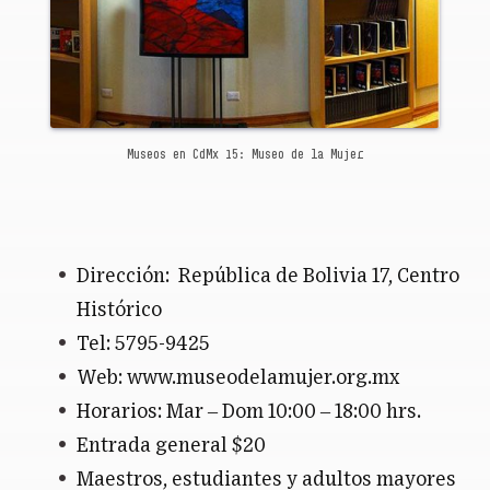
Museos en CdMx 15: Museo de la Mujer
Dirección:
República de Bolivia 17, Centro
Histórico
Tel: 5795-9425
Web: www.museodelamujer.org.mx
Horarios: Mar – Dom 10:00 – 18:00 hrs.
Entrada general $20
Maestros, estudiantes y adultos mayores