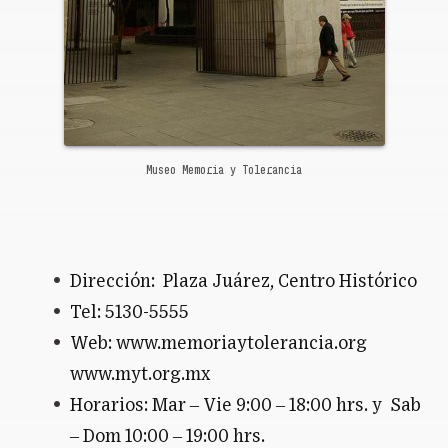
Museo Memoria y Tolerancia
Dirección:
Plaza Juárez, Centro Histórico
Tel: 5130-5555
Web: www.memoriaytolerancia.org
www.myt.org.mx
Horarios: Mar – Vie 9:00 – 18:00 hrs. y
Sab
– Dom 10:00 – 19:00 hrs.