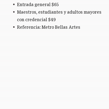
Entrada general $65
Maestros, estudiantes y adultos mayores
con credencial $49
Referencia: Metro Bellas Artes