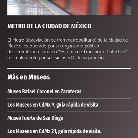
METRO DE LA CIUDAD DE MÉXICO
El Metro (abreviación de tren metropolitano) de la ciudad de
México, es operado por un organismo público
descentralizado llamado “Sistema de Transporte Colectivo”
o simplemente por sus siglas STC. Inauguración
Más en
Museos
Museo Rafael Coronel en Zacatecas
Los Museos en CdMx 9, guía rápida de visita.
Museo Fuerte de San Diego
Los Museos en CdMx 21, guía rápida de visita.