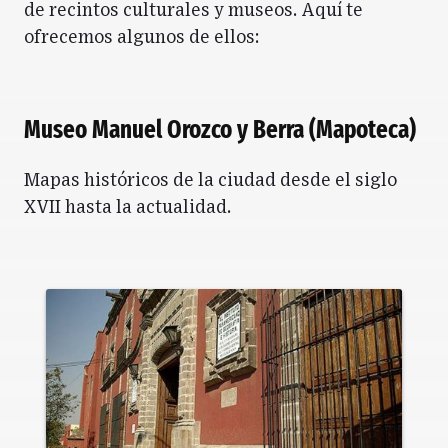
de recintos culturales y museos. Aquí te
ofrecemos algunos de ellos:
Museo Manuel Orozco y Berra (Mapoteca)
Mapas históricos de la ciudad desde el siglo
XVII hasta la actualidad.