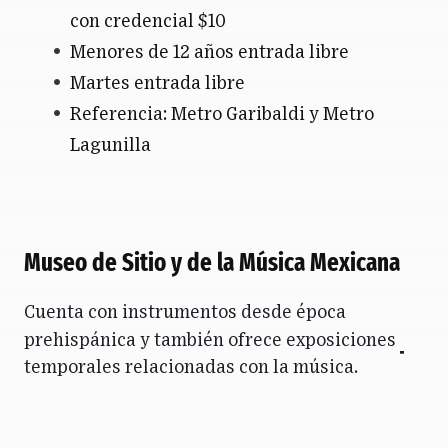
con credencial $10
Menores de 12 años entrada libre
Martes entrada libre
Referencia: Metro Garibaldi y Metro
Lagunilla
Museo de Sitio y de la Música Mexicana
Cuenta con instrumentos desde época
prehispánica y también ofrece exposiciones
temporales relacionadas con la música.