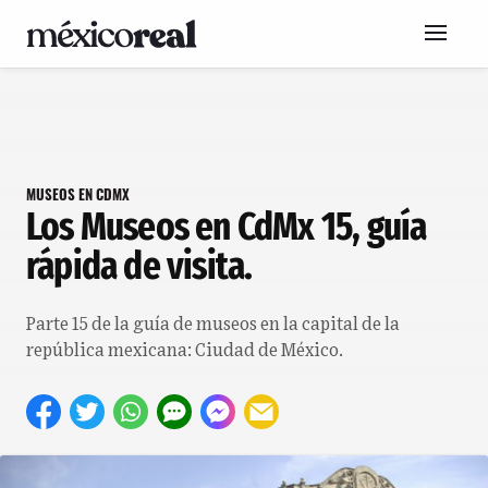
MUSEOS EN CDMX
Los Museos en CdMx 15, guía
rápida de visita.
Parte 15 de la guía de museos en la capital de la
república mexicana: Ciudad de México.