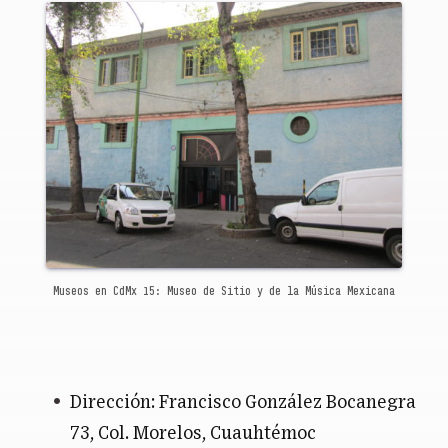
Museos en CdMx 15: Museo de Sitio y de la Música Mexicana
Dirección: Francisco González Bocanegra
73, Col. Morelos, Cuauhtémoc