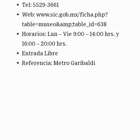
Tel: 5529-3661
Web: www.sic.gob.mx/ficha.php?
table=museo&amp;table_id=638
Horarios: Lun – Vie 9:00 – 14:00 hrs. y
16:00 – 20:00 hrs.
Entrada Libre
Referencia: Metro Garibaldi