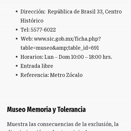
Dirección:
República de Brasil 33, Centro
Histórico
Tel: 5577-6022
Web: www.sic.gob.mx/ficha.php?
table=museo&amp;table_id=691
Horarios: Lun – Dom 10:00 – 18:00 hrs.
Entrada libre
Referencia: Metro Zócalo
Museo Memoria y Tolerancia
Muestra las consecuencias de la exclusión, la