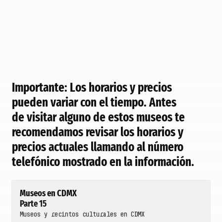
Importante:
Los horarios y precios
pueden variar con el tiempo. Antes
de visitar alguno de estos museos te
recomendamos revisar los horarios y
precios actuales llamando al número
telefónico mostrado en la información.
Museos en CDMX
Parte 15
Museos y recintos culturales en CDMX