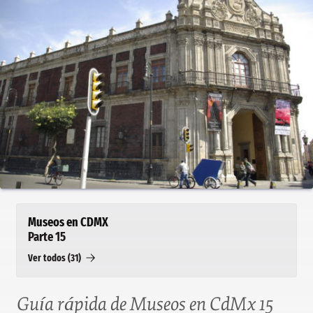
Museos en CDMX
Parte 15
Ver todos (31)
Guía rápida de Museos en CdMx 15