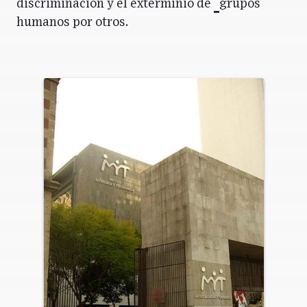
discriminación y el exterminio de
grupos
humanos por otros.