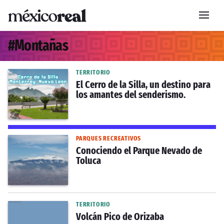
#
Montañas
TERRITORIO
El Cerro de la Silla, un destino para
los amantes del senderismo.
PARQUES RECREATIVOS
Conociendo el Parque Nevado de
Toluca
TERRITORIO
Volcán Pico de Orizaba