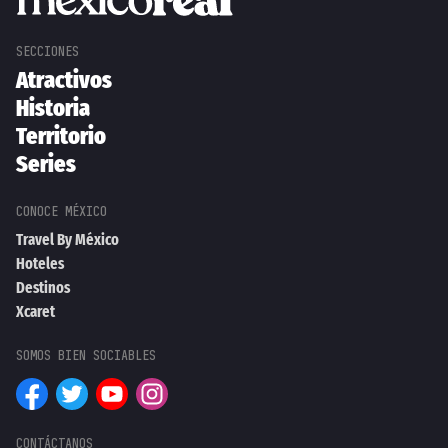
Atractivos
Historia
Territorio
Series
Travel By México
Hoteles
Destinos
Xcaret