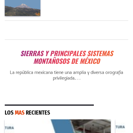
SIERRAS Y PRINCIPALES SISTEMAS
MONTAÑOSOS DE MÉXICO
La república mexicana tiene una amplia y diversa orografía
privilegiada.. . .
LOS
MAS
RECIENTES