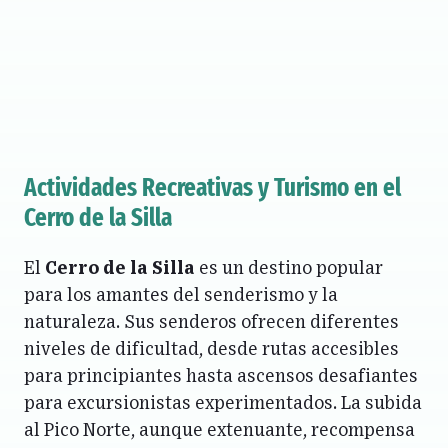
Actividades Recreativas y Turismo
en el
Cerro de la Silla
El
Cerro de la Silla
es un destino popular
para los amantes del senderismo y la
naturaleza. Sus senderos ofrecen diferentes
niveles de dificultad, desde rutas accesibles
para principiantes hasta ascensos desafiantes
para excursionistas experimentados. La subida
al Pico Norte, aunque extenuante, recompensa