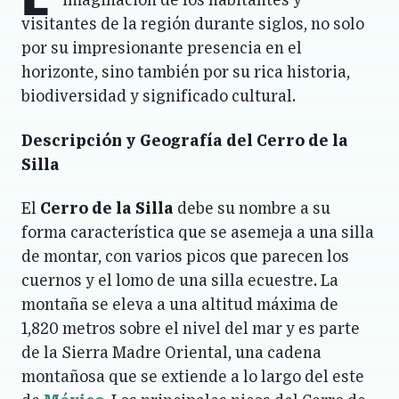
imaginación de los habitantes y
visitantes de la región durante siglos, no solo
por su impresionante presencia en el
horizonte, sino también por su rica historia,
biodiversidad y significado cultural.
Descripción y Geografía
del Cerro de la
Silla
El
Cerro de la Silla
debe su nombre a su
forma característica que se asemeja a una silla
de montar, con varios picos que parecen los
cuernos y el lomo de una silla ecuestre. La
montaña se eleva a una altitud máxima de
1,820 metros sobre el nivel del mar y es parte
de la Sierra Madre Oriental, una cadena
montañosa que se extiende a lo largo del este