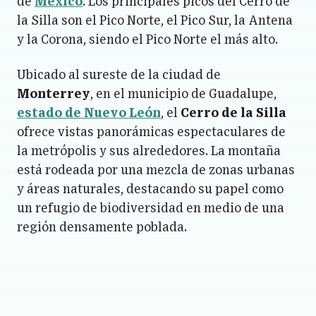
de
México
. Los principales picos del Cerro de
la Silla son el Pico Norte, el Pico Sur, la Antena
y la Corona, siendo el Pico Norte el más alto.
Ubicado al sureste de la ciudad de
Monterrey
, en el municipio de Guadalupe,
estado de Nuevo León
, el
Cerro de la Silla
ofrece vistas panorámicas espectaculares de
la metrópolis y sus alrededores. La montaña
está rodeada por una mezcla de zonas urbanas
y áreas naturales, destacando su papel como
un refugio de biodiversidad en medio de una
región densamente poblada.