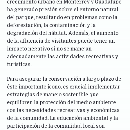
crecimiento urbano en Monterrey y Guadalupe
ha generado presión sobre el entorno natural
del parque, resultando en problemas como la
deforestación, la contaminación y la
degradación del hábitat. Además, el aumento
de la afluencia de visitantes puede tener un
impacto negativo si no se manejan
adecuadamente las actividades recreativas y
turísticas.
Para asegurar la conservación a largo plazo de
éste importante ícono, es crucial implementar
estrategias de manejo sostenible que
equilibren la protección del medio ambiente
con las necesidades recreativas y económicas
de la comunidad. La educación ambiental y la
participación de la comunidad local son