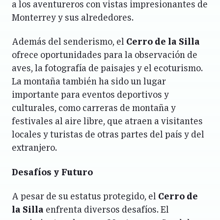
a los aventureros con vistas impresionantes de
Monterrey y sus alrededores.
Además del senderismo, el
Cerro de la Silla
ofrece oportunidades para la observación de
aves, la fotografía de paisajes y el ecoturismo.
La montaña también ha sido un lugar
importante para eventos deportivos y
culturales, como carreras de montaña y
festivales al aire libre, que atraen a visitantes
locales y turistas de otras partes del país y del
extranjero.
Desafíos y Futuro
A pesar de su estatus protegido, el
Cerro de
la Silla
enfrenta diversos desafíos. El