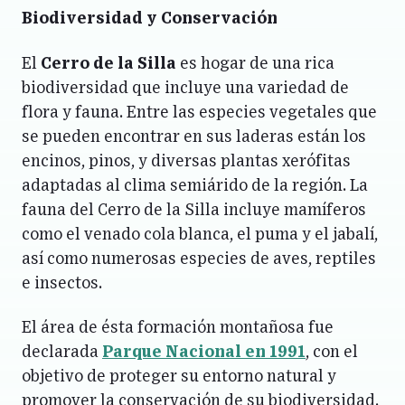
Biodiversidad y Conservación
El
Cerro de la Silla
es hogar de una rica
biodiversidad que incluye una variedad de
flora y fauna. Entre las especies vegetales que
se pueden encontrar en sus laderas están los
encinos, pinos, y diversas plantas xerófitas
adaptadas al clima semiárido de la región. La
fauna del Cerro de la Silla incluye mamíferos
como el venado cola blanca, el puma y el jabalí,
así como numerosas especies de aves, reptiles
e insectos.
El área de ésta formación montañosa fue
declarada
Parque Nacional en 1991
, con el
objetivo de proteger su entorno natural y
promover la conservación de su biodiversidad.