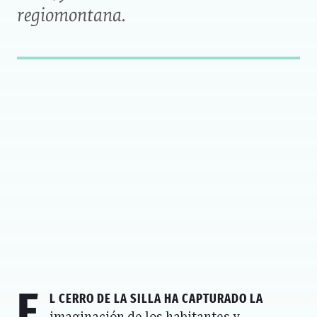
regiomontana.
E
l
Cerro de la Silla
ha capturado la