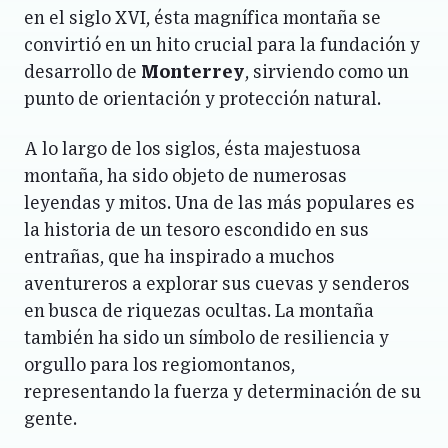
en el siglo XVI, ésta magnífica montaña se
convirtió en un hito crucial para la fundación y
desarrollo de
Monterrey
, sirviendo como un
punto de orientación y protección natural.
A lo largo de los siglos, ésta majestuosa
montaña, ha sido objeto de numerosas
leyendas y mitos. Una de las más populares es
la historia de un tesoro escondido en sus
entrañas, que ha inspirado a muchos
aventureros a explorar sus cuevas y senderos
en busca de riquezas ocultas. La montaña
también ha sido un símbolo de resiliencia y
orgullo para los regiomontanos,
representando la fuerza y determinación de su
gente.