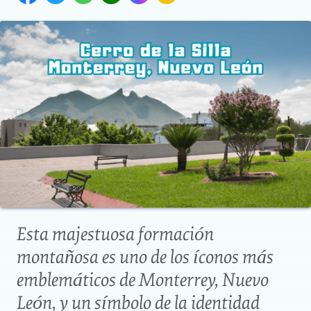
Esta majestuosa formación
montañosa es uno de los íconos más
emblemáticos de Monterrey, Nuevo
León, y un símbolo de la identidad