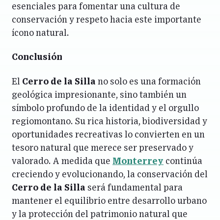
esenciales para fomentar una cultura de
conservación y respeto hacia este importante
ícono natural.
Conclusión
El
Cerro de la Silla
no solo es una formación
geológica impresionante, sino también un
símbolo profundo de la identidad y el orgullo
regiomontano. Su rica historia, biodiversidad y
oportunidades recreativas lo convierten en un
tesoro natural que merece ser preservado y
valorado. A medida que
Monterrey
continúa
creciendo y evolucionando, la conservación del
Cerro de la Silla
será fundamental para
mantener el equilibrio entre desarrollo urbano
y la protección del patrimonio natural que