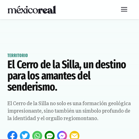
TERRITORIO
El Cerro de la Silla, un destino
para los amantes del
senderismo.
El Cerro de la Silla no solo es una formación geológica
impresionante, sino también un símbolo profundo de
la identidad y el orgullo regiomontano.