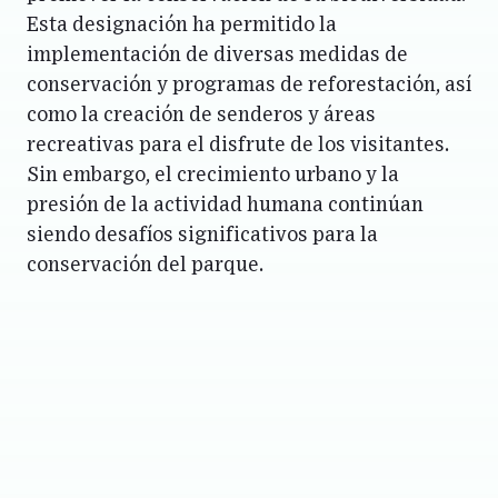
Esta designación ha permitido la
implementación de diversas medidas de
conservación y programas de reforestación, así
como la creación de senderos y áreas
recreativas para el disfrute de los visitantes.
Sin embargo, el crecimiento urbano y la
presión de la actividad humana continúan
siendo desafíos significativos para la
conservación del parque.