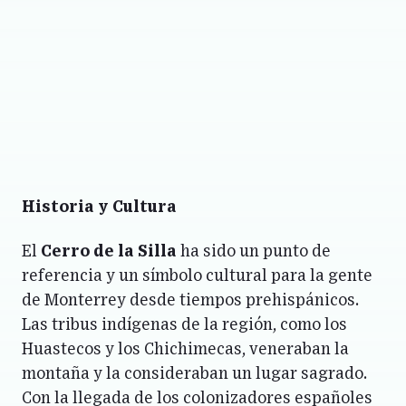
Historia y Cultura
El
Cerro de la Silla
ha sido un punto de
referencia y un símbolo cultural para la gente
de Monterrey desde tiempos prehispánicos.
Las tribus indígenas de la región, como los
Huastecos y los Chichimecas, veneraban la
montaña y la consideraban un lugar sagrado.
Con la llegada de los colonizadores españoles