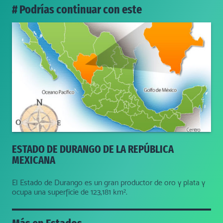
# Podrías continuar con este
ESTADO DE DURANGO DE LA REPÚBLICA
MEXICANA
El Estado de Durango es un gran productor de oro y plata y
ocupa una superficie de 123,181 km².