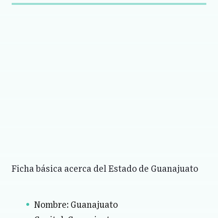
Ficha básica acerca del Estado de Guanajuato
Nombre: Guanajuato