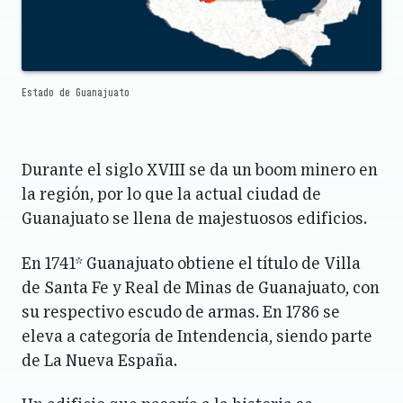
Estado de Guanajuato
Durante el siglo XVIII se da un boom minero en
la región, por lo que la actual ciudad de
Guanajuato se llena de majestuosos edificios.
En 1741* Guanajuato obtiene el título de Villa
de Santa Fe y Real de Minas de Guanajuato, con
su respectivo escudo de armas. En 1786 se
eleva a categoría de Intendencia, siendo parte
de La Nueva España.