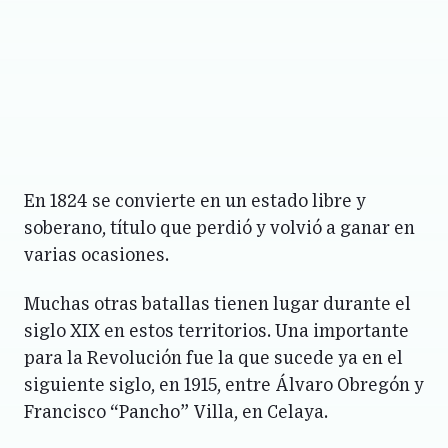
En 1824 se convierte en un estado libre y
soberano, título que perdió y volvió a ganar en
varias ocasiones.
Muchas otras batallas tienen lugar durante el
siglo XIX en estos territorios. Una importante
para la Revolución fue la que sucede ya en el
siguiente siglo, en 1915, entre Álvaro Obregón y
Francisco “Pancho” Villa, en Celaya.