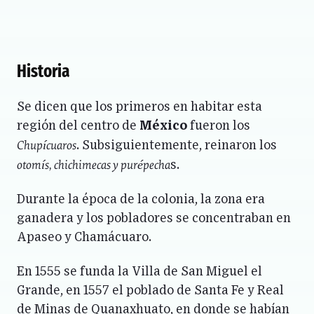
Historia
Se dicen que los primeros en habitar esta
región del centro de
México
fueron los
Chupícuaros
. Subsiguientemente, reinaron los
otomís, chichimecas y purépecha
s.
Durante la época de la colonia, la zona era
ganadera y los pobladores se concentraban en
Apaseo y Chamácuaro.
En 1555 se funda la Villa de San Miguel el
Grande, en 1557 el poblado de Santa Fe y Real
de Minas de Quanaxhuato, en donde se habían