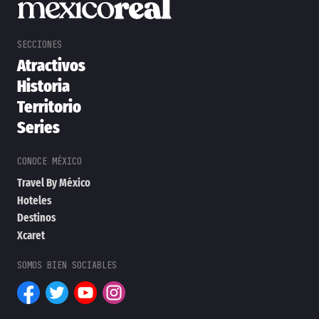
Atractivos
Historia
Territorio
Series
Travel By México
Hoteles
Destinos
Xcaret