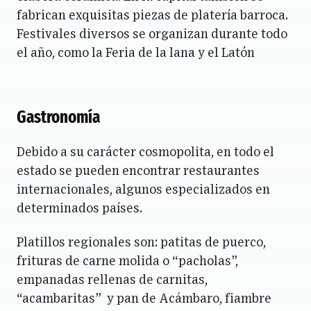
fabrican exquisitas piezas de platería barroca.
Festivales diversos se organizan durante todo
el año, como la Feria de la lana y el Latón
Gastronomía
Debido a su carácter cosmopolita, en todo el
estado se pueden encontrar restaurantes
internacionales, algunos especializados en
determinados países.
Platillos regionales son: patitas de puerco,
frituras de carne molida o “pacholas”,
empanadas rellenas de carnitas,
“acambaritas” y pan de Acámbaro, fiambre