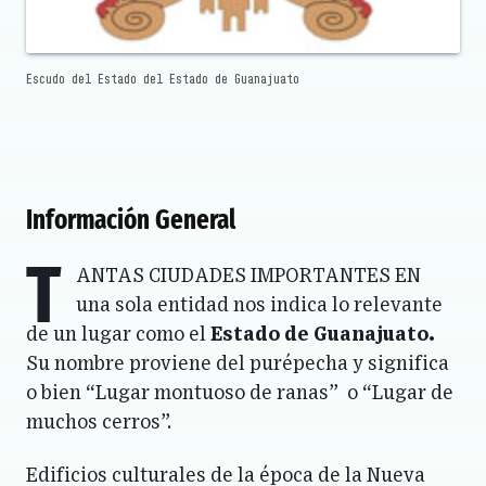
Escudo del Estado del Estado de Guanajuato
Información General
T
antas ciudades importantes en
una sola entidad nos indica lo relevante
de un lugar como el
Estado de Guanajuato.
Su nombre proviene del purépecha y significa
o bien “Lugar montuoso de ranas” o “Lugar de
muchos cerros”.
Edificios culturales de la época de la Nueva