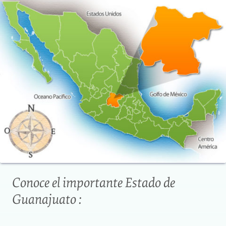
Conoce el importante Estado de
Guanajuato :