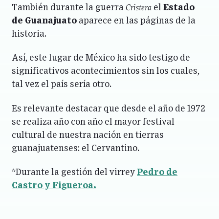
Cristera
También durante la guerra
el
Estado
de Guanajuato
aparece en las páginas de la
historia.
Así, este lugar de México ha sido testigo de
significativos acontecimientos sin los cuales,
tal vez el país sería otro.
Es relevante destacar que desde el año de 1972
se realiza año con año el mayor festival
cultural de nuestra nación en tierras
guanajuatenses: el Cervantino.
*Durante la gestión del virrey
Pedro de
Castro y Figueroa.