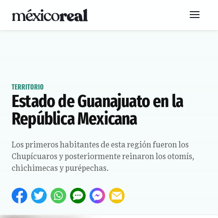
TERRITORIO
Estado de Guanajuato en la
República Mexicana
Los primeros habitantes de esta región fueron los
Chupícuaros y posteriormente reinaron los otomís,
chichimecas y purépechas.