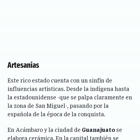
Artesanías
Este rico estado cuenta con un sinfín de
influencias artísticas. Desde la indígena hasta
la estadounidense -que se palpa claramente en
la zona de San Miguel-, pasando por la
española de la época de la conquista.
En Acámbaro y la ciudad de
Guanajuato
se
elabora cerámica. En la capital también se