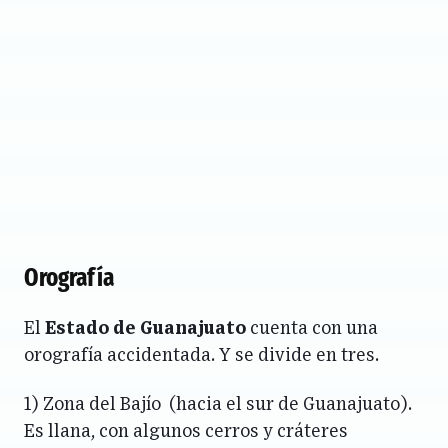
Orografía
El
Estado de Guanajuato
cuenta con una
orografía accidentada. Y se divide en tres.
1) Zona del Bajío (hacia el sur de Guanajuato).
Es llana, con algunos cerros y cráteres