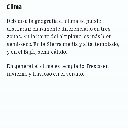
Clima
Debido a la geografía el clima se puede
distinguir claramente diferenciado en tres
zonas. En la parte del altiplano, es más bien
semi-seco. En la Sierra media y alta, templado,
y en el Bajío, semi-cálido.
En general el clima es templado, fresco en
invierno y lluvioso en el verano.