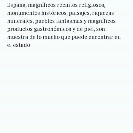
España, magníficos recintos religiosos,
monumentos históricos, paisajes, riquezas
minerales, pueblos fantasmas y magníficos
productos gastronómicos y de piel, son
muestra de lo mucho que puede encontrar en
el estado