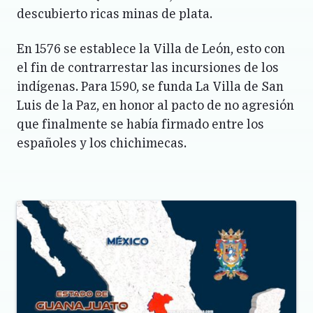
descubierto ricas minas de plata.
En 1576 se establece la Villa de León, esto con
el fin de contrarrestar las incursiones de los
indígenas. Para 1590, se funda La Villa de San
Luis de la Paz, en honor al pacto de no agresión
que finalmente se había firmado entre los
españoles y los chichimecas.