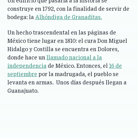
Un edificio que pasaría a la historia se
construye en 1792, con la finalidad de servir de
bodega: la
Alhóndiga de Granaditas.
Un hecho trascendental en las páginas de
México tiene lugar en 1810: el cura Don Miguel
Hidalgo y Costilla se encuentra en Dolores,
donde hace un
llamado nacional a la
independencia
de México. Entonces, el
16 de
septiembre
por la madrugada, el pueblo se
levanta en armas. Unos días después llegan a
Guanajuato.