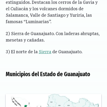
extinguidos. Destacan los cerros de la Gavia y
el Culiacán y los volcanes dormidos de
Salamanca, Valle de Santiago y Yuriria, las
famosas “Luminarias”.
2) Sierra de Guanajuato. Con laderas abruptas,
mesetas y cañadas.
3) El norte de la
Sierra
de Guanajuato.
Municipios del Estado de Guanajuato