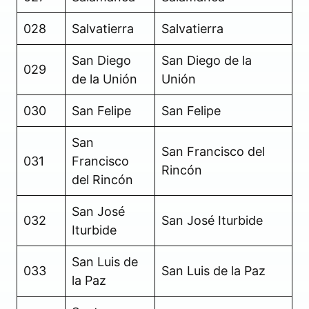
028
Salvatierra
Salvatierra
San Diego
San Diego de la
029
de la Unión
Unión
030
San Felipe
San Felipe
San
San Francisco del
031
Francisco
Rincón
del Rincón
San José
032
San José Iturbide
Iturbide
San Luis de
033
San Luis de la Paz
la Paz