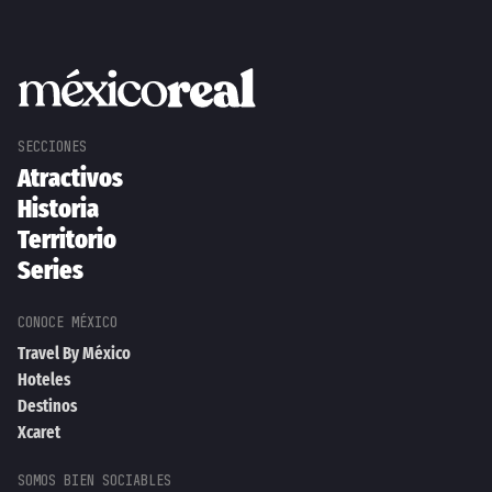
Atractivos
Historia
Territorio
Series
Travel By México
Hoteles
Destinos
Xcaret